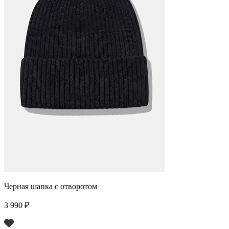
Черная шапка с отворотом
3 990 ₽