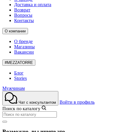
Доставка и оплата
Возврат
Вопросы
Контакты
О компании
О бренде
Магазины
Вакансии
#MEZZATORRE
Блог
Stories
Мужчинам
Войти в профиль
Чат с консультантом
Поиск по каталогу
Возможно, вы ищете это