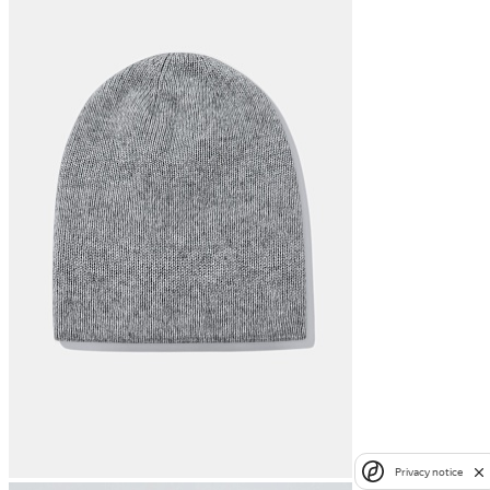
Privacy notice