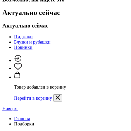
Актуально сейчас
Актуально сейчас
Пиджаки
Блузки и рубашки
Новинки
Товар добавлен в корзину
Перейти в корзину
Наверх
Главная
Подборки