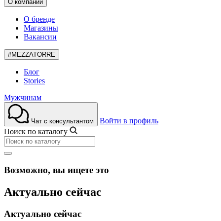
О компании
О бренде
Магазины
Вакансии
#MEZZATORRE
Блог
Stories
Мужчинам
Войти в профиль
Чат с консультантом
Поиск по каталогу
Возможно, вы ищете это
Актуально сейчас
Актуально сейчас