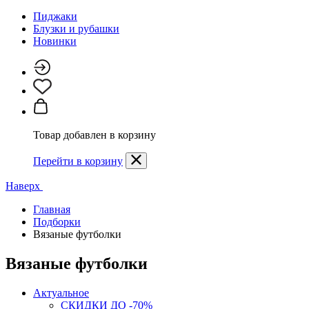
Пиджаки
Блузки и рубашки
Новинки
Товар добавлен в корзину
Перейти в корзину
Наверх
Главная
Подборки
Вязаные футболки
Вязаные футболки
Актуальное
СКИДКИ ДО -70%