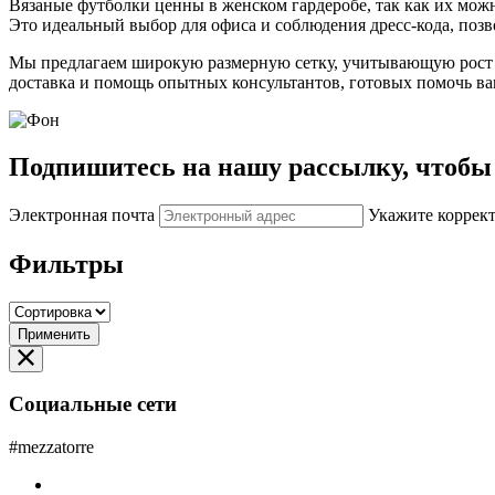
Вязаные футболки ценны в женском гардеробе, так как их мож
Это идеальный выбор для офиса и соблюдения дресс-кода, поз
Мы предлагаем широкую размерную сетку, учитывающую рост и р
доставка и помощь опытных консультантов, готовых помочь ва
Подпишитесь на нашу рассылку, чтобы 
Электронная почта
Укажите коррек
Фильтры
Применить
Социальные сети
#mezzatorre