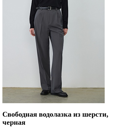
Свободная водолазка из шерсти,
черная