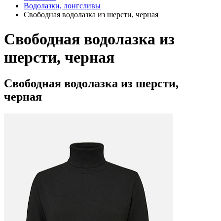
Водолазки, лонгсливы
Свободная водолазка из шерсти, черная
Свободная водолазка из
шерсти, черная
Свободная водолазка из шерсти,
черная