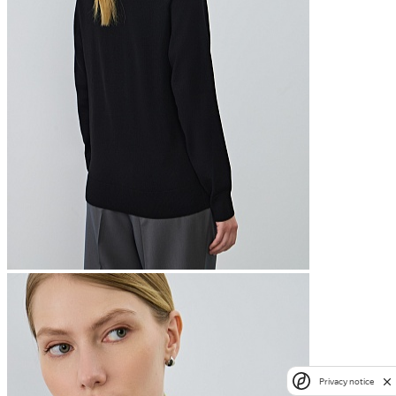
Privacy notice