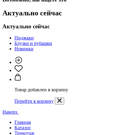
Актуально сейчас
Актуально сейчас
Пиджаки
Блузки и рубашки
Новинки
Товар добавлен в корзину
Перейти в корзину
Наверх
Главная
Каталог
Трикотаж