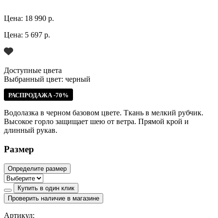
Цена:
18 990 р.
Цена:
5 697 р.
Доступные цвета
Выбранный цвет:
черный
РАСПРОДАЖА -70%
Водолазка в черном базовом цвете. Ткань в мелкий рубчик.
Высокое горло защищает шею от ветра. Прямой крой и
длинный рукав.
Размер
Определите размер
Купить в один клик
Проверить наличие в магазине
Артикул: