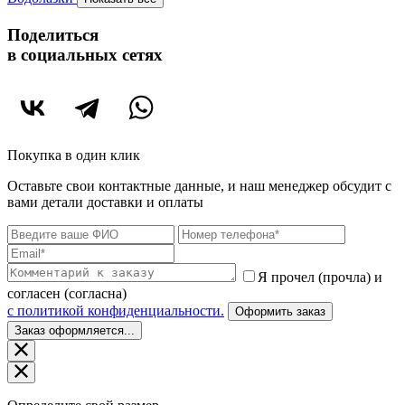
Поделиться
в социальных сетях
Покупка в один клик
Оставьте свои контактные данные, и наш менеджер обсудит с
вами детали доставки и оплаты
Я прочел (прочла) и
согласен (согласна)
c политикой конфиденциальности.
Оформить заказ
Заказ оформляется...