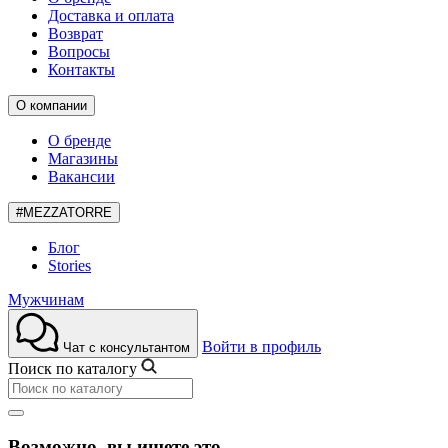
Доставка и оплата
Возврат
Вопросы
Контакты
О компании
О бренде
Магазины
Вакансии
#MEZZATORRE
Блог
Stories
Мужчинам
Войти в профиль
Чат с консультантом
Поиск по каталогу
Возможно, вы ищете это