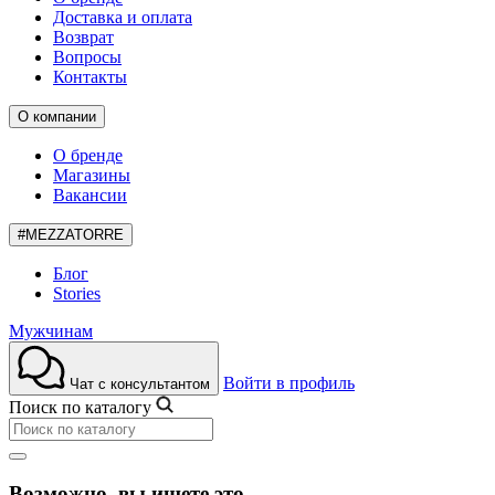
Доставка и оплата
Возврат
Вопросы
Контакты
О компании
О бренде
Магазины
Вакансии
#MEZZATORRE
Блог
Stories
Мужчинам
Войти в профиль
Чат с консультантом
Поиск по каталогу
Возможно, вы ищете это