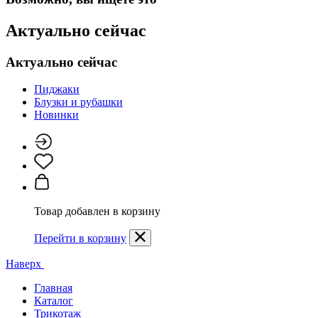
Актуально сейчас
Актуально сейчас
Пиджаки
Блузки и рубашки
Новинки
Товар добавлен в корзину
Перейти в корзину
Наверх
Главная
Каталог
Трикотаж