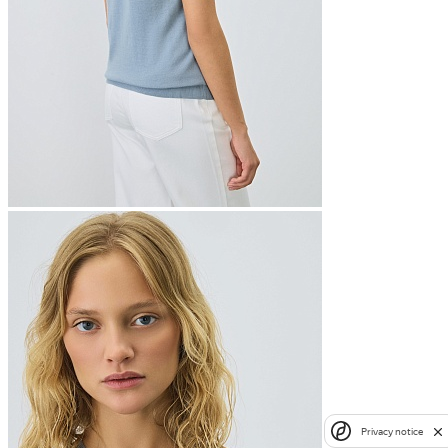
Privacy notice