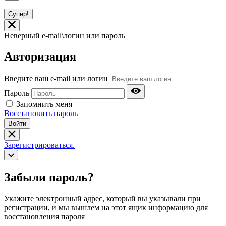
Супер!
Неверный e-mail\логин или пароль
Авторизация
Введите ваш e-mail или логин
Пароль
Запомнить меня
Восстановить пароль
Войти
Зарегистрироваться.
Забыли пароль?
Укажите электронный адрес, который вы указывали при
регистрации, и мы вышлем на этот ящик информацию для
восстановления пароля