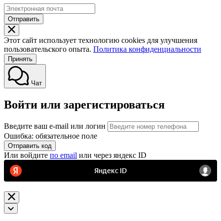
Отправить
Этот сайт использует технологию cookies для улучшения
пользовательского опыта.
Политика конфиденциальности
Принять
Чат
Войти или зарегистироваться
Введите ваш e-mail или логин
Ошибка: обязательное поле
Отправить код
Или войдите
по email
или через яндекс ID