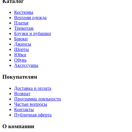
Каталог
Костюмы
Верхняя одежда
Платья
Трикотаж
Блузки и рубашки
Брюки
Джинсы
Шорты
Юбки
Обувь
Аксессуары
Покупателям
Доставка и оплата
Возврат
Программа лояльности
Частые вопросы
Контакты
Публичная оферта
О компании