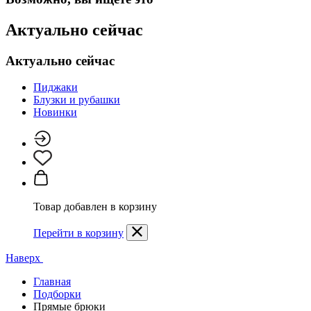
Актуально сейчас
Актуально сейчас
Пиджаки
Блузки и рубашки
Новинки
Товар добавлен в корзину
Перейти в корзину
Наверх
Главная
Подборки
Прямые брюки