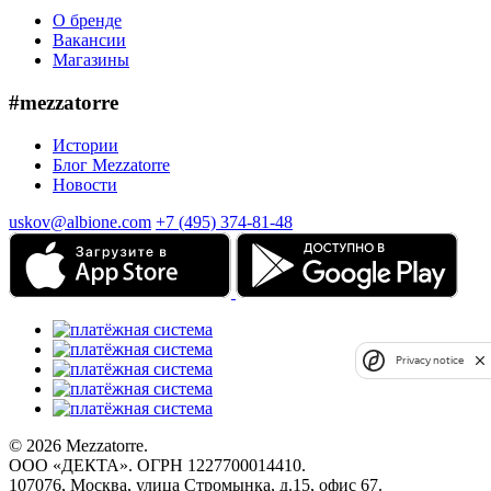
О бренде
Вакансии
Магазины
#mezzatorre
Истории
Блог Mezzatorre
Новости
uskov@albione.com
+7 (495) 374-81-48
Privacy notice
© 2026 Mezzatorre.
ООО «ДЕКТА». ОГРН 1227700014410.
107076, Москва, улица Стромынка, д.15, офис 67.