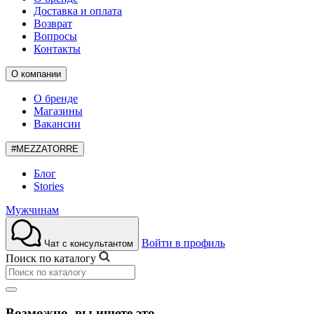
Доставка и оплата
Возврат
Вопросы
Контакты
О компании
О бренде
Магазины
Вакансии
#MEZZATORRE
Блог
Stories
Мужчинам
Войти в профиль
Чат с консультантом
Поиск по каталогу
Возможно, вы ищете это