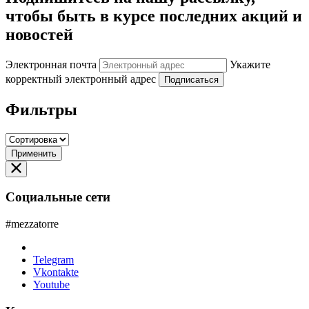
чтобы быть в курсе последних акций и
новостей
Электронная почта
Укажите
корректный электронный адрес
Подписаться
Фильтры
Применить
Социальные сети
#mezzatorre
Telegram
Vkontakte
Youtube