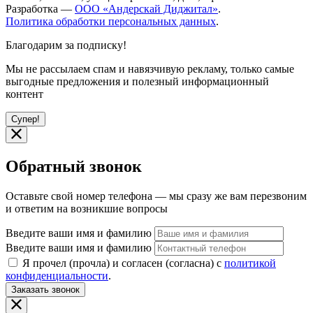
Разработка —
ООО «Андерскай Диджитал»
.
Политика обработки персональных данных
.
Благодарим за подписку!
Мы не рассылаем спам и навязчивую рекламу, только самые
выгодные предложения и полезный информационный
контент
Супер!
Обратный звонок
Оставьте свой номер телефона — мы сразу же вам перезвоним
и ответим на возникшие вопросы
Введите ваши имя и фамилию
Введите ваши имя и фамилию
Я прочел (прочла) и согласен (согласна) с
политикой
конфиденциальности
.
Заказать звонок