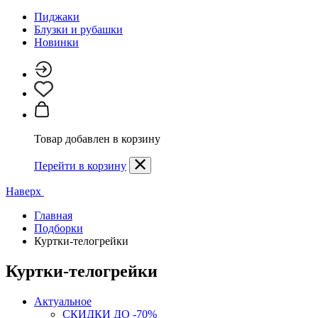
Пиджаки
Блузки и рубашки
Новинки
Товар добавлен в корзину
Перейти в корзину
Наверх
Главная
Подборки
Куртки-телогрейки
Куртки-телогрейки
Актуальное
СКИДКИ ДО -70%