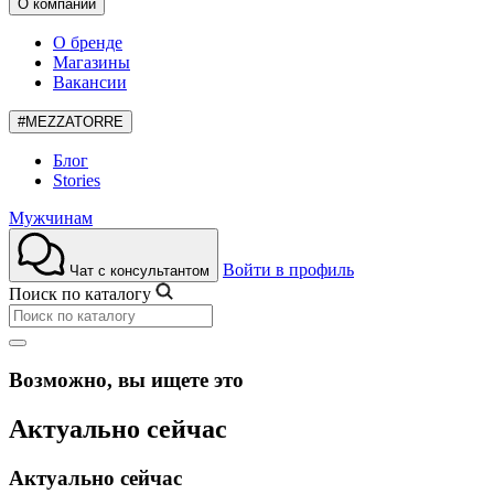
О компании
О бренде
Магазины
Вакансии
#MEZZATORRE
Блог
Stories
Мужчинам
Войти в профиль
Чат с консультантом
Поиск по каталогу
Возможно, вы ищете это
Актуально сейчас
Актуально сейчас