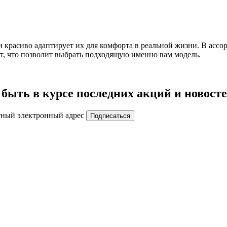
 красиво адаптирует их для комфорта в реальной жизни. В ассо
ост, что позволит выбрать подходящую именно вам модель.
быть в курсе последних акций и новост
тный электронный адрес
Подписаться