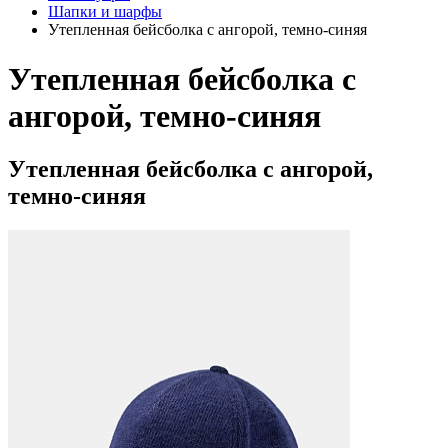
Шапки и шарфы
Утепленная бейсболка с ангорой, темно-синяя
Утепленная бейсболка с
ангорой, темно-синяя
Утепленная бейсболка с ангорой,
темно-синяя