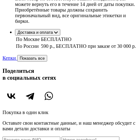
можете вернуть его в течение 14 дней от даты покупки.
Приобретённые товары должны сохранить
первоначальный вид, все оригинальные этикетки и
бирки.
Доставка и оплата
По Москве
БЕСПЛАТНО
По России
590 р., БЕСПЛАТНО при заказе
от 30 000 р.
Кепки
Показать все
Поделиться
в социальных сетях
Покупка в один клик
Оставьте свои контактные данные, и наш менеджер обсудит с
вами детали доставки и оплаты