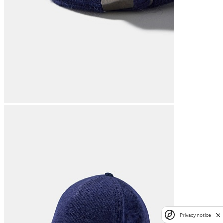
Privacy notice