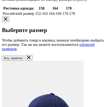
Ростовка одежды
158
164
170
Российский размер
152-163
164-169
170-178
Выберите размер
Чтобы добавить товар в корзину, вначале необходимо выбрать
его размер. Так же вы можете воспользоваться
таблицей
размеров
.
Ага, понятно