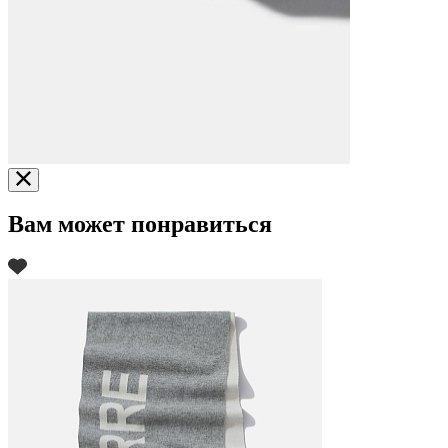
Вам может понравиться