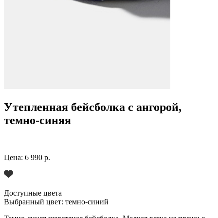
Утепленная бейсболка с ангорой,
темно-синяя
Цена:
6 990 р.
Доступные цвета
Выбранный цвет:
темно-синий