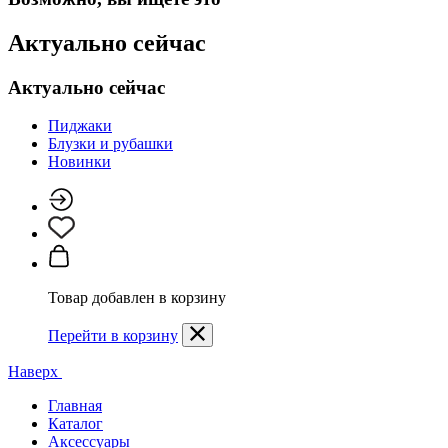
Актуально сейчас
Актуально сейчас
Пиджаки
Блузки и рубашки
Новинки
Товар добавлен в корзину
Перейти в корзину
Наверх
Главная
Каталог
Аксессуары