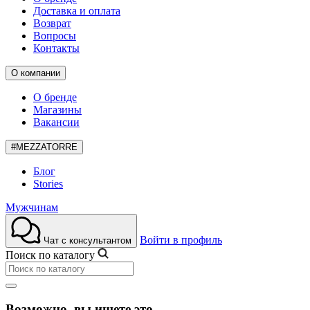
Доставка и оплата
Возврат
Вопросы
Контакты
О компании
О бренде
Магазины
Вакансии
#MEZZATORRE
Блог
Stories
Мужчинам
Войти в профиль
Чат с консультантом
Поиск по каталогу
Возможно, вы ищете это