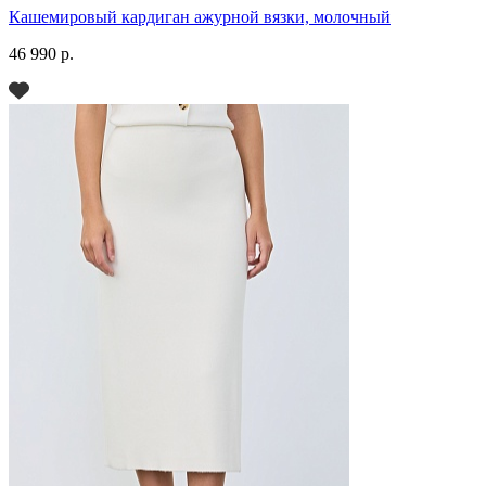
Кашемировый кардиган ажурной вязки, молочный
46 990 р.