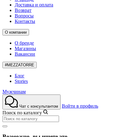
Доставка и оплата
Возврат
Вопросы
Контакты
О компании
О бренде
Магазины
Вакансии
#MEZZATORRE
Блог
Stories
Мужчинам
Войти в профиль
Чат с консультантом
Поиск по каталогу
Возможно, вы ищете это