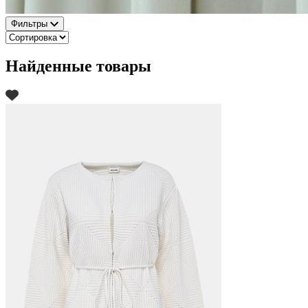
Фильтры
Найденные товары