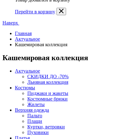
Перейти в корзину
Наверх
Главная
Актуальное
Кашемировая коллекция
Кашемировая коллекция
Актуальное
СКИДКИ ДО -70%
Льняная коллекция
Костюмы
Пиджаки и жакеты
Костюмные брюки
Жилеты
Верхняя одежда
Пальто
Плащи
Куртки, ветровки
Пуховики
Платья