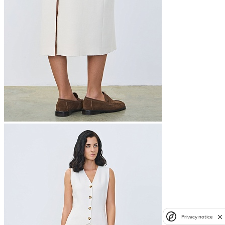
Privacy notice