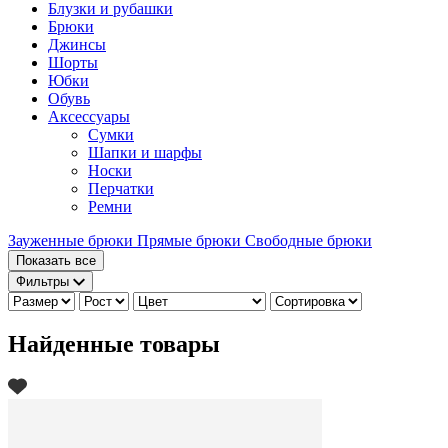
Блузки и рубашки
Брюки
Джинсы
Шорты
Юбки
Обувь
Аксессуары
Сумки
Шапки и шарфы
Носки
Перчатки
Ремни
Зауженные брюки
Прямые брюки
Свободные брюки
Показать все
Фильтры
Найденные товары