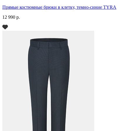
Прямые костюмные брюки в клетку, темно-синие TYRA
12 990 р.