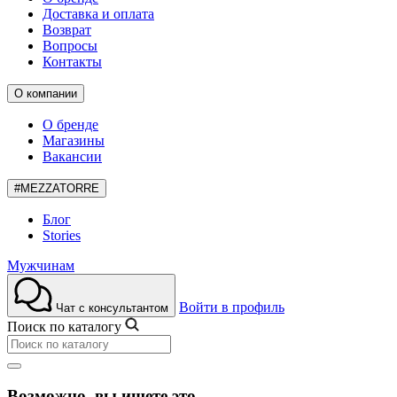
Доставка и оплата
Возврат
Вопросы
Контакты
О компании
О бренде
Магазины
Вакансии
#MEZZATORRE
Блог
Stories
Мужчинам
Войти в профиль
Чат с консультантом
Поиск по каталогу
Возможно, вы ищете это