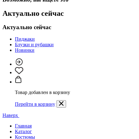
Актуально сейчас
Актуально сейчас
Пиджаки
Блузки и рубашки
Новинки
Товар добавлен в корзину
Перейти в корзину
Наверх
Главная
Каталог
Костюмы