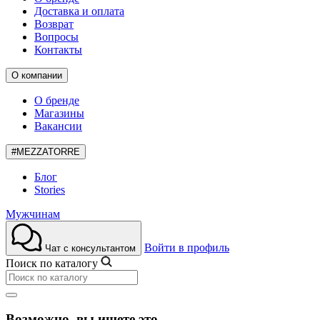
Доставка и оплата
Возврат
Вопросы
Контакты
О компании
О бренде
Магазины
Вакансии
#MEZZATORRE
Блог
Stories
Мужчинам
Войти в профиль
Чат с консультантом
Поиск по каталогу
Возможно, вы ищете это