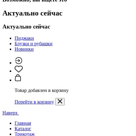
Актуально сейчас
Актуально сейчас
Пиджаки
Блузки и рубашки
Новинки
Товар добавлен в корзину
Перейти в корзину
Наверх
Главная
Каталог
Трикотаж