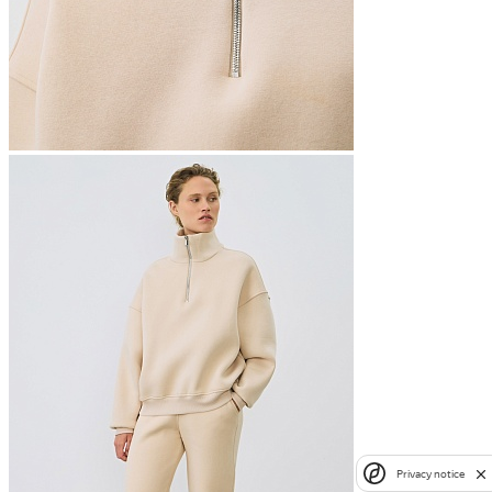
Privacy notice