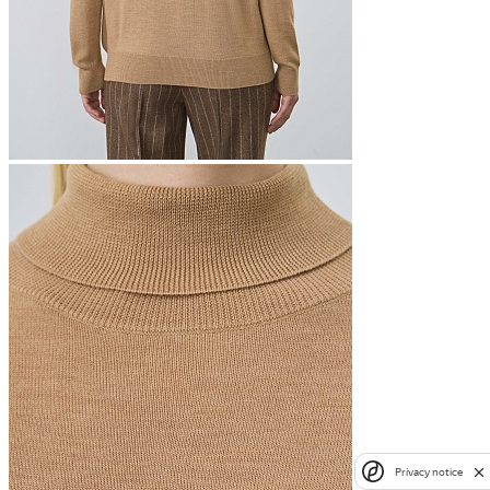
Privacy notice