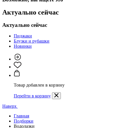
Актуально сейчас
Актуально сейчас
Пиджаки
Блузки и рубашки
Новинки
Товар добавлен в корзину
Перейти в корзину
Наверх
Главная
Подборки
Водолазки