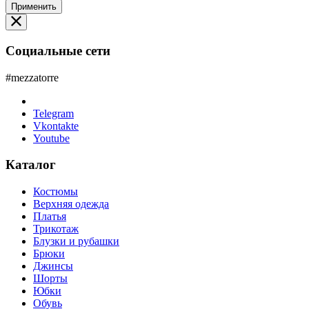
Применить
Социальные сети
#mezzatorre
Telegram
Vkontakte
Youtube
Каталог
Костюмы
Верхняя одежда
Платья
Трикотаж
Блузки и рубашки
Брюки
Джинсы
Шорты
Юбки
Обувь