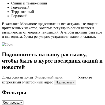
Синий и темно-синий
Горчичный
Терракотовый
Бордовый
В каталоге Mezzatorre представлены все актуальные модели
приталенных жакетов, которые регулярно обновляются в
зависимости от модных тенденций. А чтобы шопинг был еще
и выгодным, бренд регулярно устраивает акции и скидки.
Подпишитесь на нашу рассылку,
чтобы быть в курсе последних акций и
новостей
Электронная почта
Укажите
корректный электронный адрес
Подписаться
Фильтры