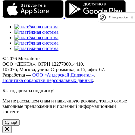
Privacy notice
© 2026 Mezzatorre.
ООО «ДЕКТА». ОГРН 1227700014410.
107076, Москва, улица Стромынка, д.15, офис 67.
Разработка —
ООО «Андерскай Диджитал»
.
Политика обработки персональных данных
.
Благодарим за подписку!
Мы не рассылаем спам и навязчивую рекламу, только самые
выгодные предложения и полезный информационный
контент
Супер!