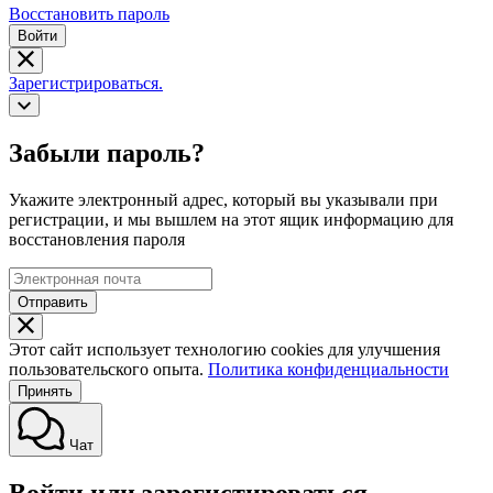
Восстановить пароль
Войти
Зарегистрироваться.
Забыли пароль?
Укажите электронный адрес, который вы указывали при
регистрации, и мы вышлем на этот ящик информацию для
восстановления пароля
Отправить
Этот сайт использует технологию cookies для улучшения
пользовательского опыта.
Политика конфиденциальности
Принять
Чат
Войти или зарегистироваться