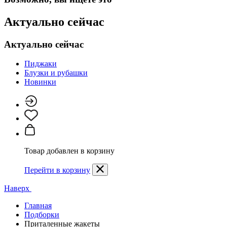
Актуально сейчас
Актуально сейчас
Пиджаки
Блузки и рубашки
Новинки
Товар добавлен в корзину
Перейти в корзину
Наверх
Главная
Подборки
Приталенные жакеты