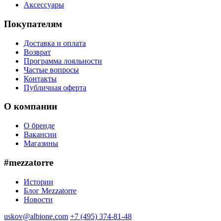
Аксессуары
Покупателям
Доставка и оплата
Возврат
Программа лояльности
Частые вопросы
Контакты
Публичная оферта
О компании
О бренде
Вакансии
Магазины
#mezzatorre
Истории
Блог Mezzatorre
Новости
uskov@albione.com
+7 (495) 374-81-48