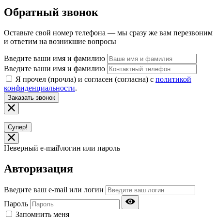
Обратный звонок
Оставьте свой номер телефона — мы сразу же вам перезвоним
и ответим на возникшие вопросы
Введите ваши имя и фамилию
Введите ваши имя и фамилию
Я прочел (прочла) и согласен (согласна) с
политикой
конфиденциальности
.
Заказать звонок
Супер!
Неверный e-mail\логин или пароль
Авторизация
Введите ваш e-mail или логин
Пароль
Запомнить меня