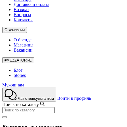
Доставка и оплата
Возврат
Вопросы
Контакты
О компании
О бренде
Магазины
Вакансии
#MEZZATORRE
Блог
Stories
Мужчинам
Войти в профиль
Чат с консультантом
Поиск по каталогу
Возможно, вы ищете это