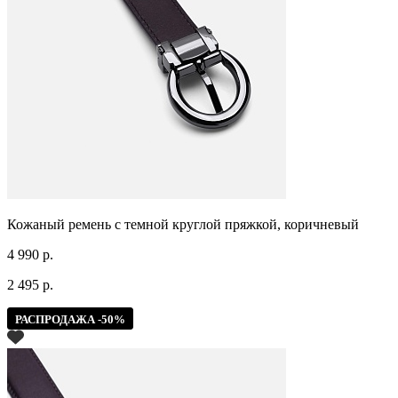
Кожаный ремень с темной круглой пряжкой, коричневый
4 990 р.
2 495 р.
РАСПРОДАЖА -50%