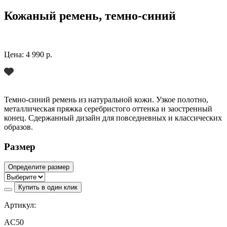
Кожаный ремень, темно-синий
Цена:
4 990 р.
Темно-синий ремень из натуральной кожи. Узкое полотно,
металлическая пряжка серебристого оттенка и заостренный
конец. Сдержанный дизайн для повседневных и классических
образов.
Размер
Определите размер
Купить в один клик
Артикул:
AC50