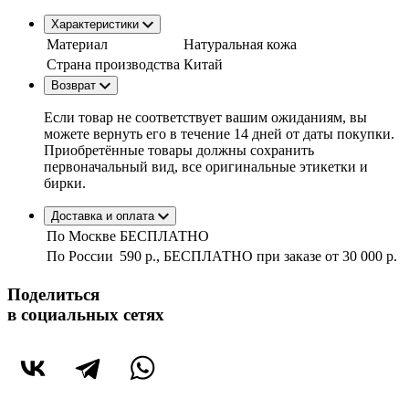
Характеристики
Материал
Натуральная кожа
Страна производства
Китай
Возврат
Если товар не соответствует вашим ожиданиям, вы
можете вернуть его в течение 14 дней от даты покупки.
Приобретённые товары должны сохранить
первоначальный вид, все оригинальные этикетки и
бирки.
Доставка и оплата
По Москве
БЕСПЛАТНО
По России
590 р., БЕСПЛАТНО при заказе
от 30 000 р.
Поделиться
в социальных сетях