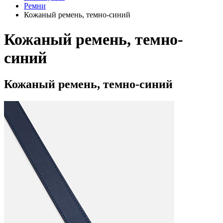
Ремни
Кожаный ремень, темно-синий
Кожаный ремень, темно-
синий
Кожаный ремень, темно-синий