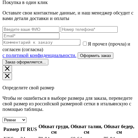
Покупка в один клик
Оставьте свои контактные данные, и наш менеджер обсудит с
вами детали доставки и оплаты
Я прочел (прочла) и
согласен (согласна)
c политикой конфиденциальности.
Оформить заказ
Заказ оформляется...
Определите свой размер
Чтобы не ошибиться в выборе размера для заказа, переведите
свой размер из российской размерной сетки в итальянскую с
помощью таблицы.
Обхват груди,
Обхват талии,
Обхват бедер,
Размер
IT
RUS
см
см
см