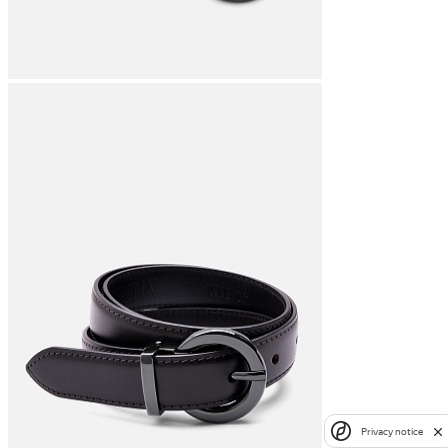
Privacy notice