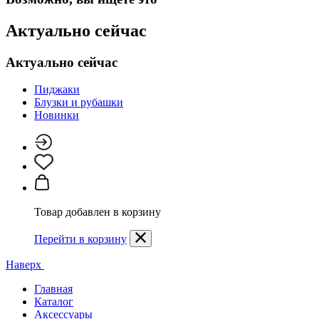
Актуально сейчас
Актуально сейчас
Пиджаки
Блузки и рубашки
Новинки
Товар добавлен в корзину
Перейти в корзину
Наверх
Главная
Каталог
Аксессуары