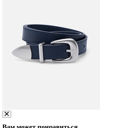
Вам может понравиться