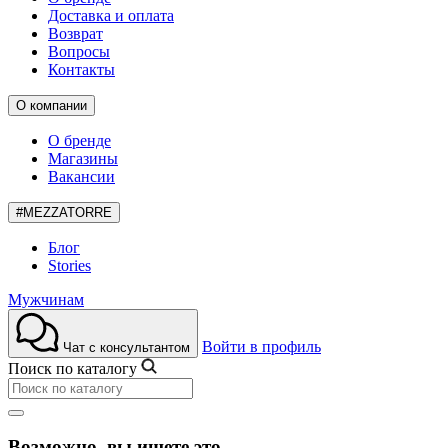
Доставка и оплата
Возврат
Вопросы
Контакты
О компании
О бренде
Магазины
Вакансии
#MEZZATORRE
Блог
Stories
Мужчинам
Войти в профиль
Чат с консультантом
Поиск по каталогу
Возможно, вы ищете это