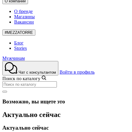
О компании
О бренде
Магазины
Вакансии
#MEZZATORRE
Блог
Stories
Мужчинам
Войти в профиль
Чат с консультантом
Поиск по каталогу
Возможно, вы ищете это
Актуально сейчас
Актуально сейчас