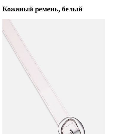
Кожаный ремень, белый