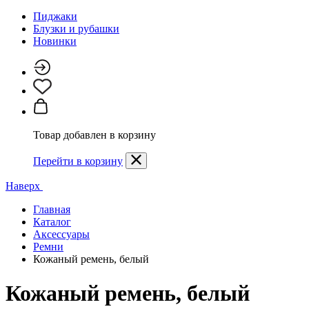
Пиджаки
Блузки и рубашки
Новинки
Товар добавлен в корзину
Перейти в корзину
Наверх
Главная
Каталог
Аксессуары
Ремни
Кожаный ремень, белый
Кожаный ремень, белый