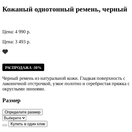
Кожаный однотонный ремень, черный
Цена:
4 990 р.
Цена:
3 493 р.
РАСПРОДАЖА -30%
Черный ремень из натуральной кожи. Гладкая поверхность с
лаконичной отстрочкой, узкое полотно и серебристая пряжка с
округлыми линиями.
Размер
Определите размер
Купить в один клик