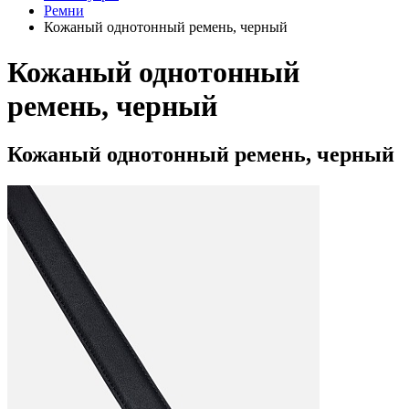
Ремни
Кожаный однотонный ремень, черный
Кожаный однотонный
ремень, черный
Кожаный однотонный ремень, черный