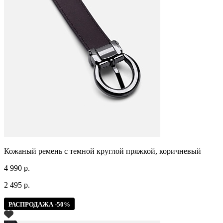
Кожаный ремень с темной круглой пряжкой, коричневый
4 990 р.
2 495 р.
РАСПРОДАЖА -50%