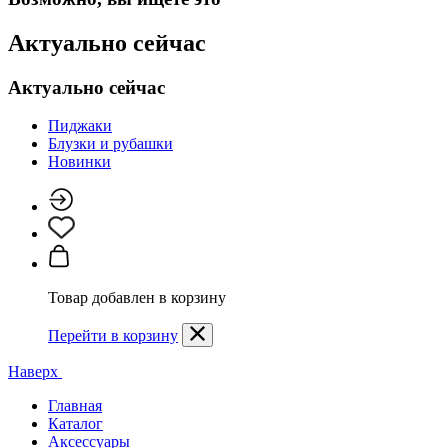
Актуально сейчас
Актуально сейчас
Пиджаки
Блузки и рубашки
Новинки
Товар добавлен в корзину
Перейти в корзину
Наверх
Главная
Каталог
Аксессуары