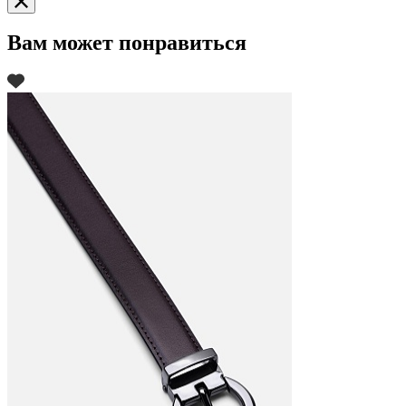
Вам может понравиться