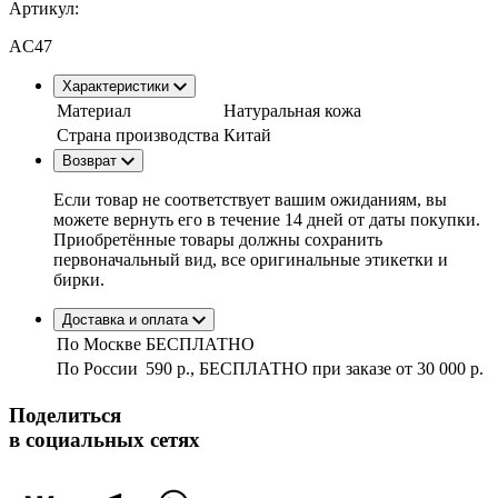
Артикул:
AC47
Характеристики
Материал
Натуральная кожа
Страна производства
Китай
Возврат
Если товар не соответствует вашим ожиданиям, вы
можете вернуть его в течение 14 дней от даты покупки.
Приобретённые товары должны сохранить
первоначальный вид, все оригинальные этикетки и
бирки.
Доставка и оплата
По Москве
БЕСПЛАТНО
По России
590 р., БЕСПЛАТНО при заказе
от 30 000 р.
Поделиться
в социальных сетях