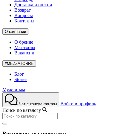
Доставка и оплата
Возврат
Вопросы
Контакты
О компании
О бренде
Магазины
Вакансии
#MEZZATORRE
Блог
Stories
Мужчинам
Войти в профиль
Чат с консультантом
Поиск по каталогу
Возможно, вы ищете это