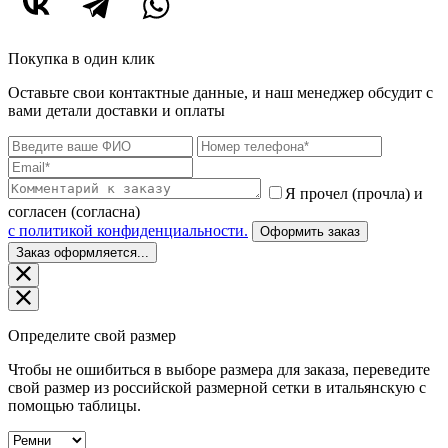
Покупка в один клик
Оставьте свои контактные данные, и наш менеджер обсудит с
вами детали доставки и оплаты
Я прочел (прочла) и
согласен (согласна)
c политикой конфиденциальности.
Оформить заказ
Заказ оформляется...
Определите свой размер
Чтобы не ошибиться в выборе размера для заказа, переведите
свой размер из российской размерной сетки в итальянскую с
помощью таблицы.