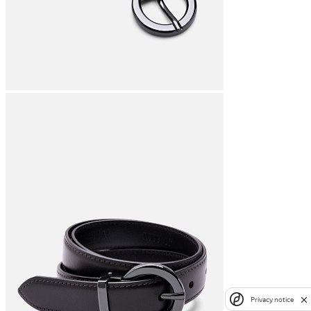
Privacy notice