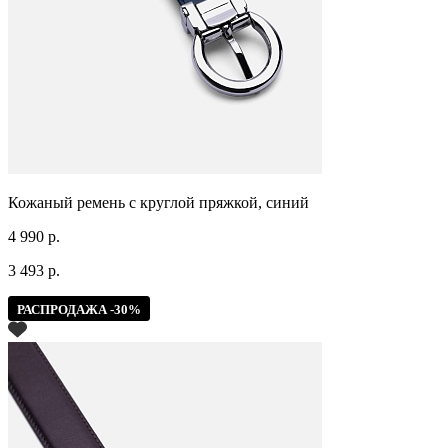
Кожаный ремень с круглой пряжкой, синий
4 990 р.
3 493 р.
РАСПРОДАЖА -30%