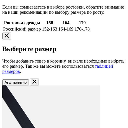
Если вы сомневаетесь в выборе ростовки, обратите внимание
на наши рекомендации по выбору размера по росту.
Ростовка одежды
158
164
170
Российский размер
152-163
164-169
170-178
Выберите размер
Чтобы добавить товар в корзину, вначале необходимо выбрать
его размер. Так же вы можете воспользоваться
таблицей
размеров
.
Ага, понятно