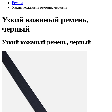
Ремни
Узкий кожаный ремень, черный
Узкий кожаный ремень,
черный
Узкий кожаный ремень, черный