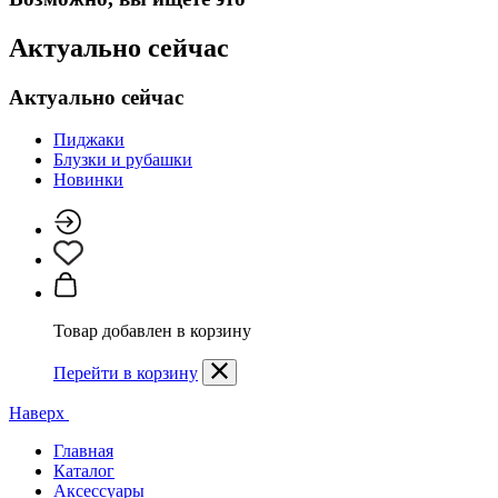
Актуально сейчас
Актуально сейчас
Пиджаки
Блузки и рубашки
Новинки
Товар добавлен в корзину
Перейти в корзину
Наверх
Главная
Каталог
Аксессуары