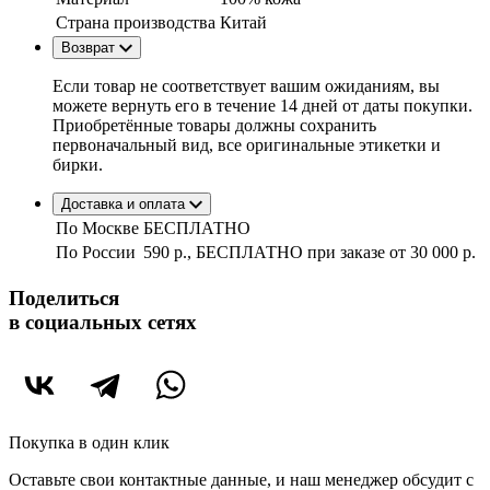
Страна производства
Китай
Возврат
Если товар не соответствует вашим ожиданиям, вы
можете вернуть его в течение 14 дней от даты покупки.
Приобретённые товары должны сохранить
первоначальный вид, все оригинальные этикетки и
бирки.
Доставка и оплата
По Москве
БЕСПЛАТНО
По России
590 р., БЕСПЛАТНО при заказе
от 30 000 р.
Поделиться
в социальных сетях
Покупка в один клик
Оставьте свои контактные данные, и наш менеджер обсудит с