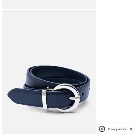
Privacy notice