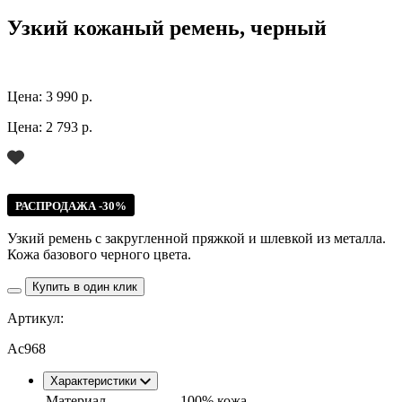
Узкий кожаный ремень, черный
Цена:
3 990 р.
Цена:
2 793 р.
РАСПРОДАЖА -30%
Узкий ремень с закругленной пряжкой и шлевкой из металла.
Кожа базового черного цвета.
Купить в один клик
Артикул:
Ac968
Характеристики
Материал
100% кожа