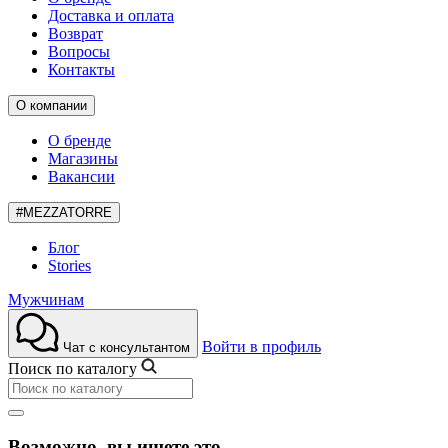
Доставка и оплата
Возврат
Вопросы
Контакты
О компании
О бренде
Магазины
Вакансии
#MEZZATORRE
Блог
Stories
Мужчинам
Войти в профиль
Чат с консультантом
Поиск по каталогу
Возможно, вы ищете это