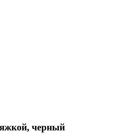
ряжкой, черный