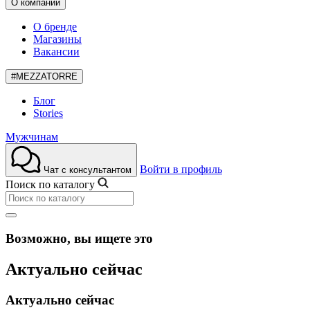
О компании
О бренде
Магазины
Вакансии
#MEZZATORRE
Блог
Stories
Мужчинам
Войти в профиль
Чат с консультантом
Поиск по каталогу
Возможно, вы ищете это
Актуально сейчас
Актуально сейчас