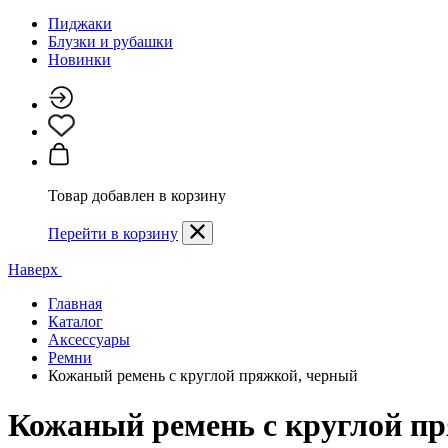
Пиджаки
Блузки и рубашки
Новинки
Товар добавлен в корзину
Перейти в корзину
Наверх
Главная
Каталог
Аксессуары
Ремни
Кожаный ремень с круглой пряжкой, черный
Кожаный ремень с круглой п