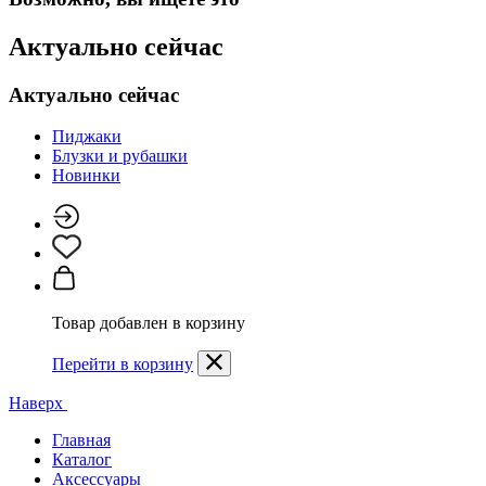
Актуально сейчас
Актуально сейчас
Пиджаки
Блузки и рубашки
Новинки
Товар добавлен в корзину
Перейти в корзину
Наверх
Главная
Каталог
Аксессуары