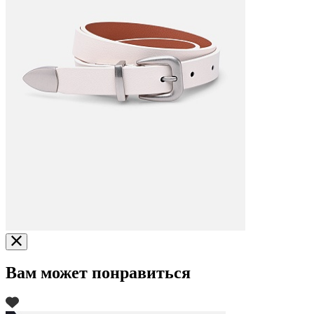
Вам может понравиться