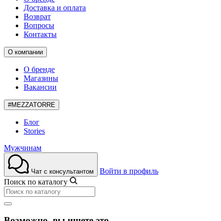
Доставка и оплата
Возврат
Вопросы
Контакты
О компании
О бренде
Магазины
Вакансии
#MEZZATORRE
Блог
Stories
Мужчинам
Войти в профиль
Чат с консультантом
Поиск по каталогу
Возможно, вы ищете это