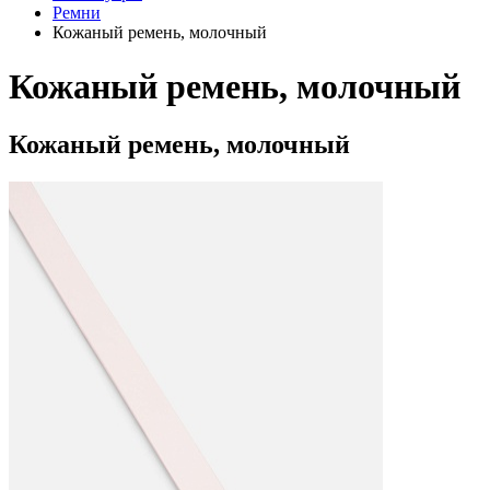
Ремни
Кожаный ремень, молочный
Кожаный ремень, молочный
Кожаный ремень, молочный