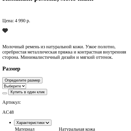
Цена:
4 990 р.
Молочный ремень из натуральной кожи. Узкое полотно,
серебристая металлическая пряжка и контрастная внутренняя
сторона. Минималистичный дизайн и мягкий оттенок.
Размер
Определите размер
Купить в один клик
Артикул:
AC48
Характеристики
Материал
Натуральная кожа