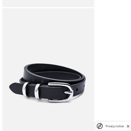
Privacy notice