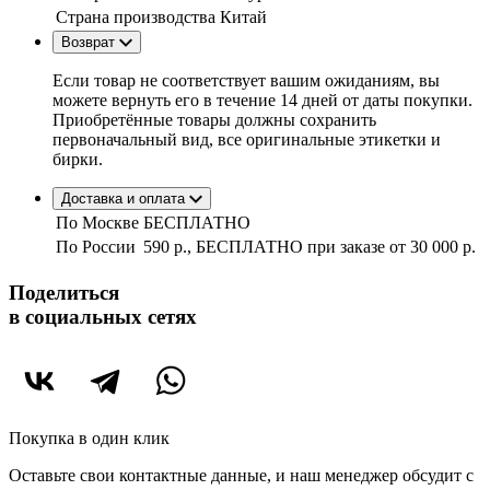
Страна производства
Китай
Возврат
Если товар не соответствует вашим ожиданиям, вы
можете вернуть его в течение 14 дней от даты покупки.
Приобретённые товары должны сохранить
первоначальный вид, все оригинальные этикетки и
бирки.
Доставка и оплата
По Москве
БЕСПЛАТНО
По России
590 р., БЕСПЛАТНО при заказе
от 30 000 р.
Поделиться
в социальных сетях
Покупка в один клик
Оставьте свои контактные данные, и наш менеджер обсудит с