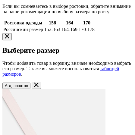
Если вы сомневаетесь в выборе ростовки, обратите внимание
на наши рекомендации по выбору размера по росту.
Ростовка одежды
158
164
170
Российский размер
152-163
164-169
170-178
Выберите размер
Чтобы добавить товар в корзину, вначале необходимо выбрать
его размер. Так же вы можете воспользоваться
таблицей
размеров
.
Ага, понятно