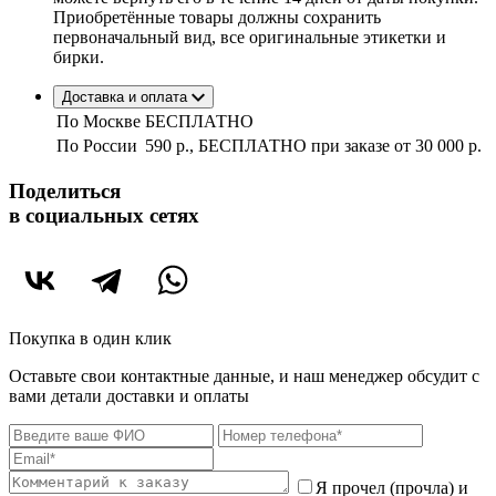
Приобретённые товары должны сохранить
первоначальный вид, все оригинальные этикетки и
бирки.
Доставка и оплата
По Москве
БЕСПЛАТНО
По России
590 р., БЕСПЛАТНО при заказе
от 30 000 р.
Поделиться
в социальных сетях
Покупка в один клик
Оставьте свои контактные данные, и наш менеджер обсудит с
вами детали доставки и оплаты
Я прочел (прочла) и