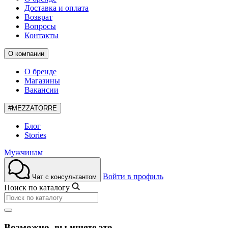
Доставка и оплата
Возврат
Вопросы
Контакты
О компании
О бренде
Магазины
Вакансии
#MEZZATORRE
Блог
Stories
Мужчинам
Войти в профиль
Чат с консультантом
Поиск по каталогу
Возможно, вы ищете это