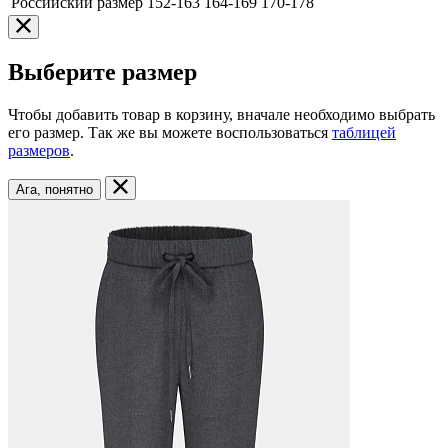
Российский размер
152-163
164-169
170-178
Выберите размер
Чтобы добавить товар в корзину, вначале необходимо выбрать
его размер. Так же вы можете воспользоваться
таблицей
размеров
.
Ага, понятно