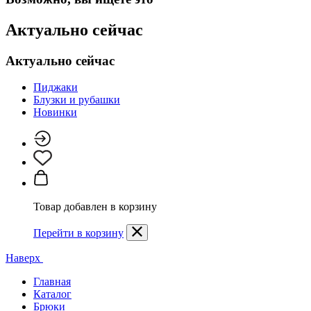
Актуально сейчас
Актуально сейчас
Пиджаки
Блузки и рубашки
Новинки
Товар добавлен в корзину
Перейти в корзину
Наверх
Главная
Каталог
Брюки