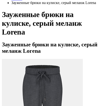
Зауженные брюки на кулиске, серый меланж Lorena
Зауженные брюки на
кулиске, серый меланж
Lorena
Зауженные брюки на кулиске, серый
меланж Lorena