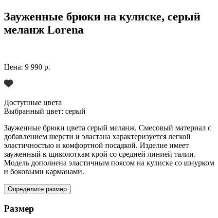
Зауженные брюки на кулиске, серый
меланж Lorena
Цена:
9 990 р.
Доступные цвета
Выбранный цвет:
серый
Зауженные брюки цвета серый меланж. Смесовый материал с
добавлением шерсти и эластана характеризуется легкой
эластичностью и комфортной посадкой. Изделие имеет
зауженный к щиколоткам крой со средней линией талии.
Модель дополнена эластичным поясом на кулиске со шнурком
и боковыми карманами.
Определите размер
Размер