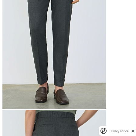
Privacy notice