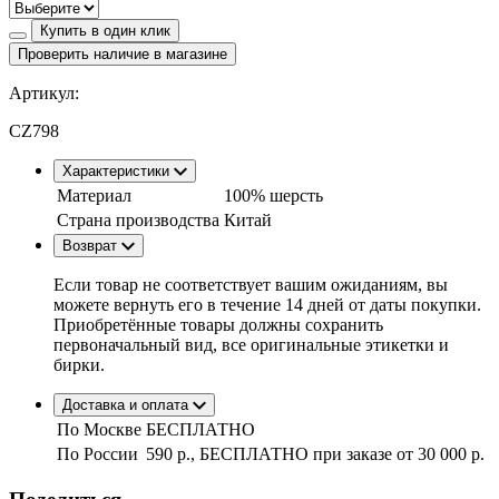
Купить в один клик
Проверить наличие в магазине
Артикул:
CZ798
Характеристики
Материал
100% шерсть
Страна производства
Китай
Возврат
Если товар не соответствует вашим ожиданиям, вы
можете вернуть его в течение 14 дней от даты покупки.
Приобретённые товары должны сохранить
первоначальный вид, все оригинальные этикетки и
бирки.
Доставка и оплата
По Москве
БЕСПЛАТНО
По России
590 р., БЕСПЛАТНО при заказе
от 30 000 р.