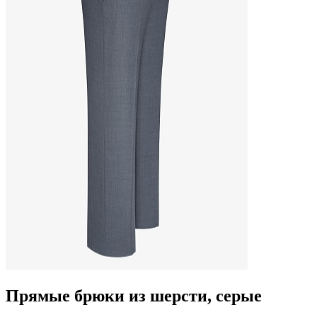
Прямые брюки из шерсти, серые