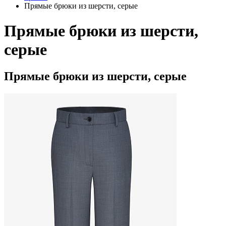
Прямые брюки из шерсти, серые
Прямые брюки из шерсти,
серые
Прямые брюки из шерсти, серые