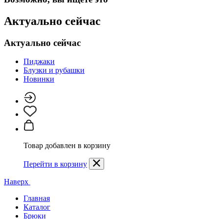
Актуально сейчас
Актуально сейчас
Пиджаки
Блузки и рубашки
Новинки
Товар добавлен в корзину
Перейти в корзину
Наверх
Главная
Каталог
Брюки