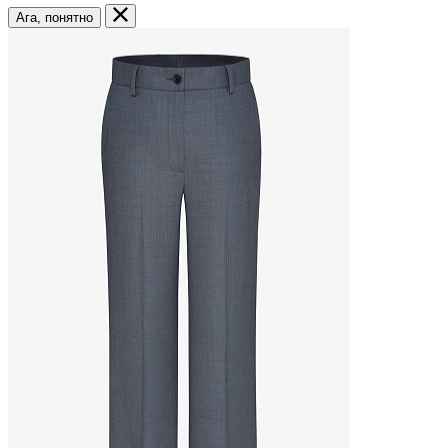
Ага, понятно