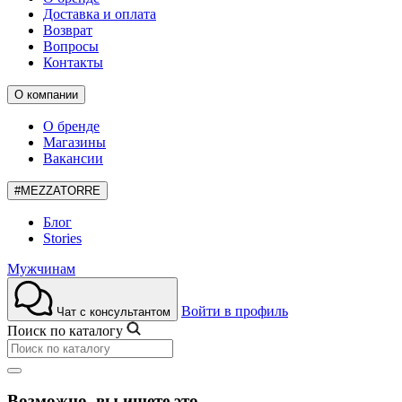
Доставка и оплата
Возврат
Вопросы
Контакты
О компании
О бренде
Магазины
Вакансии
#MEZZATORRE
Блог
Stories
Мужчинам
Войти в профиль
Чат с консультантом
Поиск по каталогу
Возможно, вы ищете это