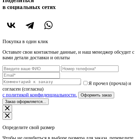
Поделиться
в социальных сетях
Покупка в один клик
Оставьте свои контактные данные, и наш менеджер обсудит с
вами детали доставки и оплаты
Я прочел (прочла) и
согласен (согласна)
c политикой конфиденциальности.
Оформить заказ
Заказ оформляется...
Определите свой размер
Чтобы не ошибиться в выборе размера для заказа, переведите