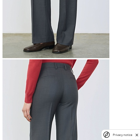
Privacy notice