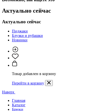
Актуально сейчас
Актуально сейчас
Пиджаки
Блузки и рубашки
Новинки
Товар добавлен в корзину
Перейти в корзину
Наверх
Главная
Каталог
Брюки