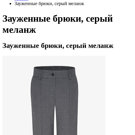
Зауженные брюки, серый меланж
Зауженные брюки, серый
меланж
Зауженные брюки, серый меланж