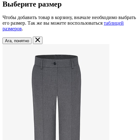
Выберите размер
Чтобы добавить товар в корзину, вначале необходимо выбрать
его размер. Так же вы можете воспользоваться
таблицей
размеров
.
Ага, понятно