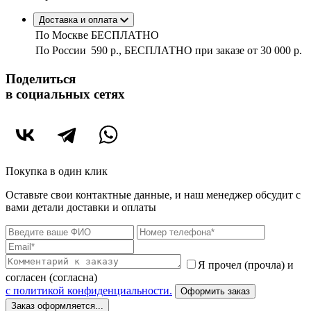
Доставка и оплата
По Москве
БЕСПЛАТНО
По России
590 р., БЕСПЛАТНО при заказе
от 30 000 р.
Поделиться
в социальных сетях
Покупка в один клик
Оставьте свои контактные данные, и наш менеджер обсудит с
вами детали доставки и оплаты
Я прочел (прочла) и
согласен (согласна)
c политикой конфиденциальности.
Оформить заказ
Заказ оформляется...