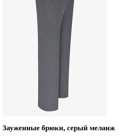
Зауженные брюки, серый меланж