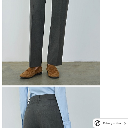
Privacy notice