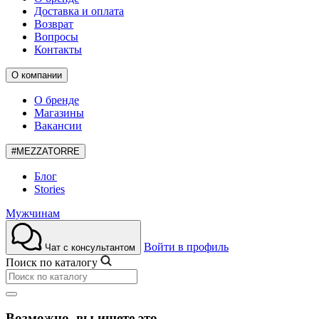
Доставка и оплата
Возврат
Вопросы
Контакты
О компании
О бренде
Магазины
Вакансии
#MEZZATORRE
Блог
Stories
Мужчинам
Войти в профиль
Чат с консультантом
Поиск по каталогу
Возможно, вы ищете это