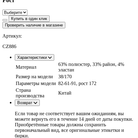
Рост
Купить в один клик
Проверить наличие в магазине
Артикул:
CZ886
Характеристики
63% полиэстер, 33% район, 4%
Материал
эластан
Размер на модели
38/170
Параметры модели
82-61-91, рост 172
Страна
Китай
производства
Возврат
Если товар не соответствует вашим ожиданиям, вы
можете вернуть его в течение 14 дней от даты покупки.
Приобретённые товары должны сохранить
первоначальный вид, все оригинальные этикетки и
бирки.