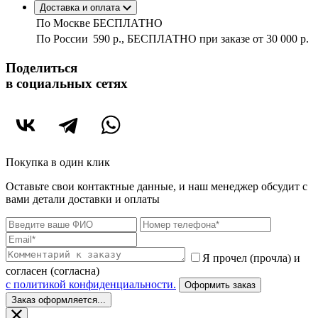
Доставка и оплата
По Москве
БЕСПЛАТНО
По России
590 р., БЕСПЛАТНО при заказе
от 30 000 р.
Поделиться
в социальных сетях
Покупка в один клик
Оставьте свои контактные данные, и наш менеджер обсудит с
вами детали доставки и оплаты
Я прочел (прочла) и
согласен (согласна)
c политикой конфиденциальности.
Оформить заказ
Заказ оформляется...