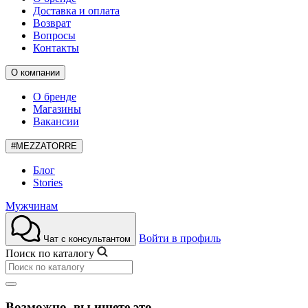
Доставка и оплата
Возврат
Вопросы
Контакты
О компании
О бренде
Магазины
Вакансии
#MEZZATORRE
Блог
Stories
Мужчинам
Войти в профиль
Чат с консультантом
Поиск по каталогу
Возможно, вы ищете это