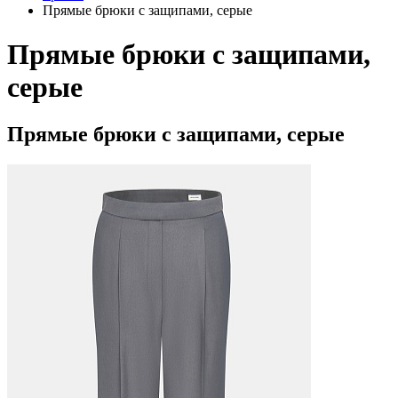
Прямые брюки с защипами, серые
Прямые брюки с защипами,
серые
Прямые брюки с защипами, серые