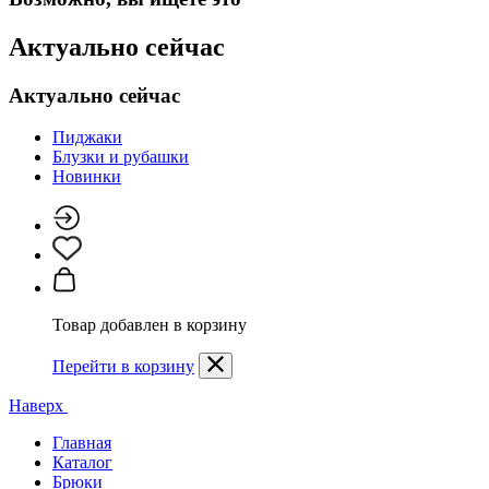
Актуально сейчас
Актуально сейчас
Пиджаки
Блузки и рубашки
Новинки
Товар добавлен в корзину
Перейти в корзину
Наверх
Главная
Каталог
Брюки