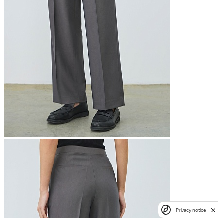
Privacy notice