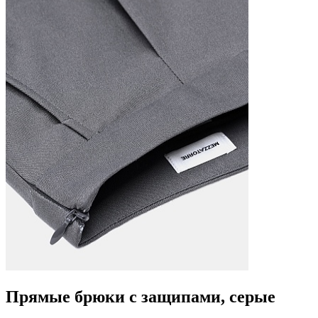
Прямые брюки с защипами, серые