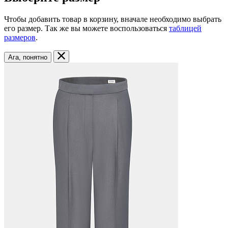
Чтобы добавить товар в корзину, вначале необходимо выбрать
его размер. Так же вы можете воспользоваться
таблицей
размеров
.
Ага, понятно