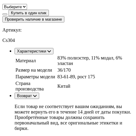
Купить в один клик
Проверить наличие в магазине
Артикул:
Cs304
Характеристики
83% полиэстер, 11% модал, 6%
Материал
эластан
Размер на модели
36/170
Параметры модели
83-61-89, рост 175
Страна
Китай
производства
Возврат
Если товар не соответствует вашим ожиданиям, вы
можете вернуть его в течение 14 дней от даты покупки.
Приобретённые товары должны сохранить
первоначальный вид, все оригинальные этикетки и
бирки.