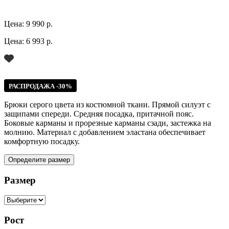
Цена:
9 990 р.
Цена:
6 993 р.
РАСПРОДАЖА -30%
Брюки серого цвета из костюмной ткани. Прямой силуэт с
защипами спереди. Средняя посадка, притачной пояс.
Боковые карманы и прорезные карманы сзади, застежка на
молнию. Материал с добавлением эластана обеспечивает
комфортную посадку.
Определите размер
Размер
Рост