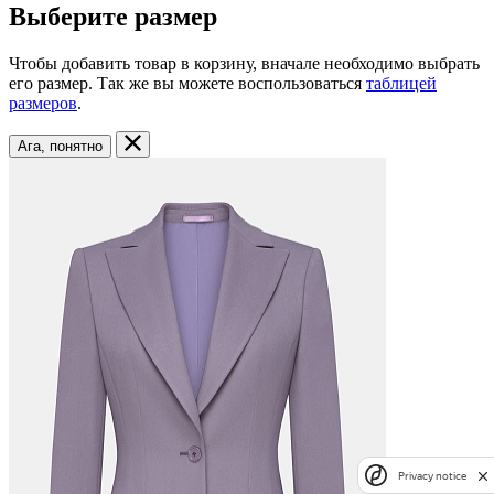
Выберите размер
Чтобы добавить товар в корзину, вначале необходимо выбрать
его размер. Так же вы можете воспользоваться
таблицей
размеров
.
Ага, понятно
Privacy notice