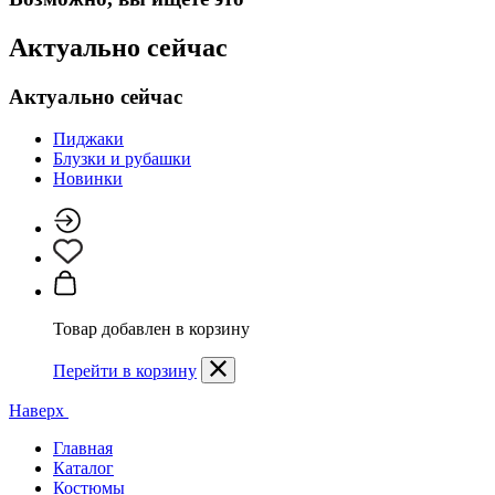
Актуально сейчас
Актуально сейчас
Пиджаки
Блузки и рубашки
Новинки
Товар добавлен в корзину
Перейти в корзину
Наверх
Главная
Каталог
Костюмы