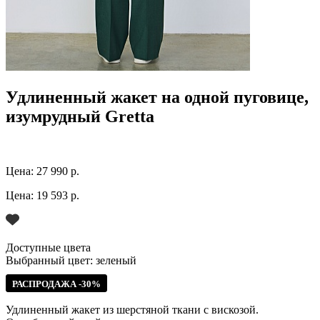
Удлиненный жакет на одной пуговице,
изумрудный Gretta
Цена:
27 990 р.
Цена:
19 593 р.
Доступные цвета
Выбранный цвет:
зеленый
РАСПРОДАЖА -30%
Удлиненный жакет из шерстяной ткани с вискозой.