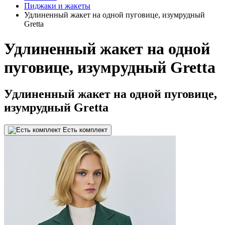
Пиджаки и жакеты
Удлиненный жакет на одной пуговице, изумрудный
Gretta
Удлиненный жакет на одной
пуговице, изумрудный Gretta
Удлиненный жакет на одной пуговице,
изумрудный Gretta
Есть комплект