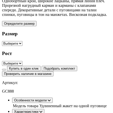
Однобортный крой, широкие лацканы, прямая линия плеч.
Прорезной нагрудный карман и карманы с клапанами
спереди. Декоративные детали с пуговицами на талии
спинки, пуговицы в тон на манжетах. Вискозная подкладка.
Определите размер
Размер
Рост
Купить в один клик
Подобрать комплект
Проверить наличие в магазине
Артикул:
GC888
Особенности модели
Модель товара
Удлиненный жакет на одной пуговице
Характеристики