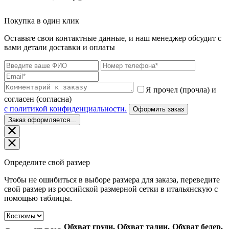
Покупка в один клик
Оставьте свои контактные данные, и наш менеджер обсудит с
вами детали доставки и оплаты
Я прочел (прочла) и
согласен (согласна)
c политикой конфиденциальности.
Оформить заказ
Заказ оформляется...
Определите свой размер
Чтобы не ошибиться в выборе размера для заказа, переведите
свой размер из российской размерной сетки в итальянскую с
помощью таблицы.
Обхват груди,
Обхват талии,
Обхват бедер,