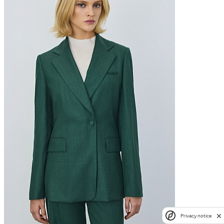
Privacy notice