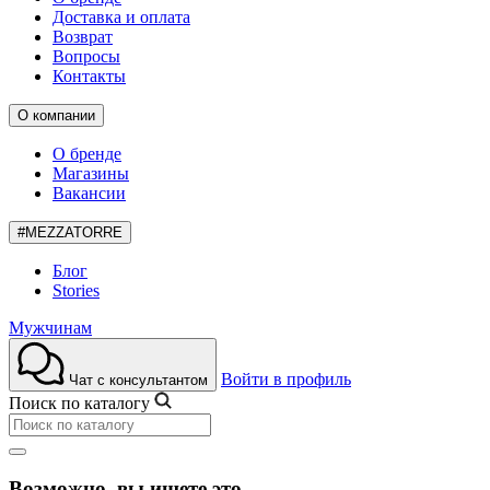
Доставка и оплата
Возврат
Вопросы
Контакты
О компании
О бренде
Магазины
Вакансии
#MEZZATORRE
Блог
Stories
Мужчинам
Войти в профиль
Чат с консультантом
Поиск по каталогу
Возможно, вы ищете это