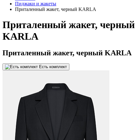
Пиджаки и жакеты
Приталенный жакет, черный KARLA
Приталенный жакет, черный
KARLA
Приталенный жакет, черный KARLA
Есть комплект