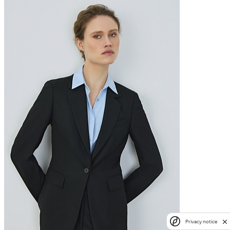
Privacy notice