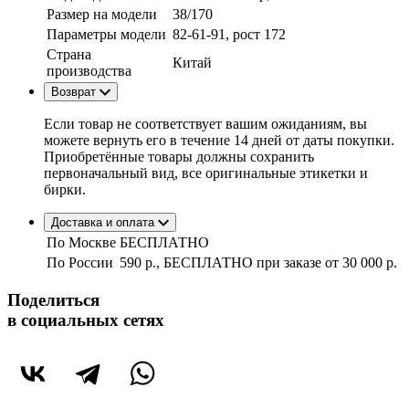
Размер на модели
38/170
Параметры модели
82-61-91, рост 172
Страна
Китай
производства
Возврат
Если товар не соответствует вашим ожиданиям, вы
можете вернуть его в течение 14 дней от даты покупки.
Приобретённые товары должны сохранить
первоначальный вид, все оригинальные этикетки и
бирки.
Доставка и оплата
По Москве
БЕСПЛАТНО
По России
590 р., БЕСПЛАТНО при заказе
от 30 000 р.
Поделиться
в социальных сетях