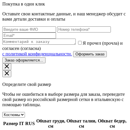
Покупка в один клик
Оставьте свои контактные данные, и наш менеджер обсудит с
вами детали доставки и оплаты
Я прочел (прочла) и
согласен (согласна)
c политикой конфиденциальности.
Оформить заказ
Заказ оформляется...
Определите свой размер
Чтобы не ошибиться в выборе размера для заказа, переведите
свой размер из российской размерной сетки в итальянскую с
помощью таблицы.
Обхват груди,
Обхват талии,
Обхват бедер,
Размер
IT
RUS
см
см
см