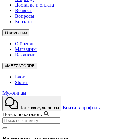
Доставка и оплата
Возврат
Вопросы
Контакты
О компании
О бренде
Магазины
Вакансии
#MEZZATORRE
Блог
Stories
Мужчинам
Войти в профиль
Чат с консультантом
Поиск по каталогу
Возможно, вы ищете это