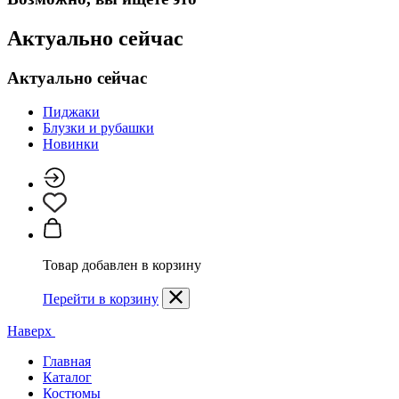
Актуально сейчас
Актуально сейчас
Пиджаки
Блузки и рубашки
Новинки
Товар добавлен в корзину
Перейти в корзину
Наверх
Главная
Каталог
Костюмы