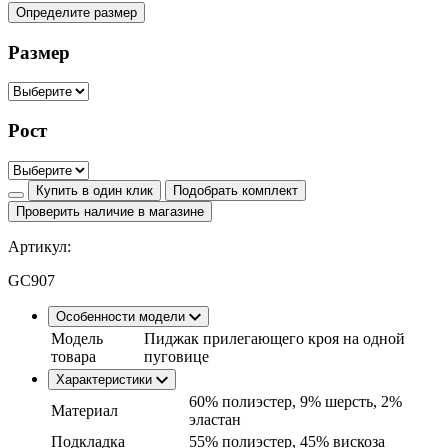
Определите размер
Размер
Рост
Купить в один клик
Подобрать комплект
Проверить наличие в магазине
Артикул:
GC907
Особенности модели
Модель
Пиджак прилегающего кроя на одной
товара
пуговице
Характеристики
60% полиэстер, 9% шерсть, 2%
Материал
эластан
Подкладка
55% полиэстер, 45% вискоза