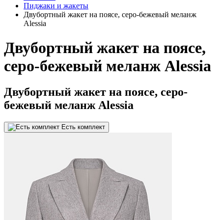
Пиджаки и жакеты
Двубортный жакет на поясе, серо-бежевый меланж
Alessia
Двубортный жакет на поясе,
серо-бежевый меланж Alessia
Двубортный жакет на поясе, серо-
бежевый меланж Alessia
Есть комплект