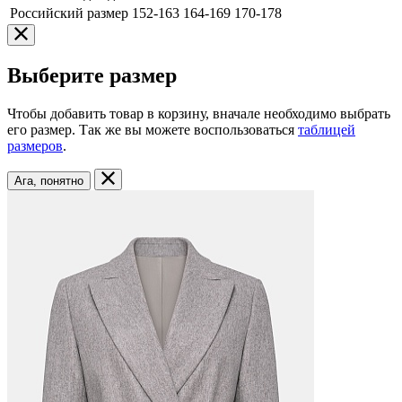
Российский размер
152-163
164-169
170-178
Выберите размер
Чтобы добавить товар в корзину, вначале необходимо выбрать
его размер. Так же вы можете воспользоваться
таблицей
размеров
.
Ага, понятно