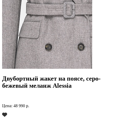
Двубортный жакет на поясе, серо-
бежевый меланж Alessia
Цена:
48 990 р.