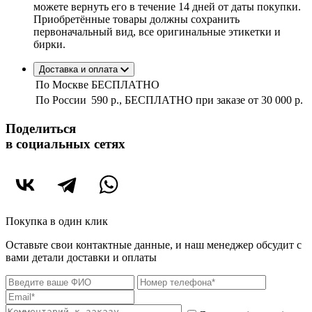
можете вернуть его в течение 14 дней от даты покупки.
Приобретённые товары должны сохранить
первоначальный вид, все оригинальные этикетки и
бирки.
Доставка и оплата
По Москве
БЕСПЛАТНО
По России
590 р., БЕСПЛАТНО при заказе
от 30 000 р.
Поделиться
в социальных сетях
Покупка в один клик
Оставьте свои контактные данные, и наш менеджер обсудит с
вами детали доставки и оплаты