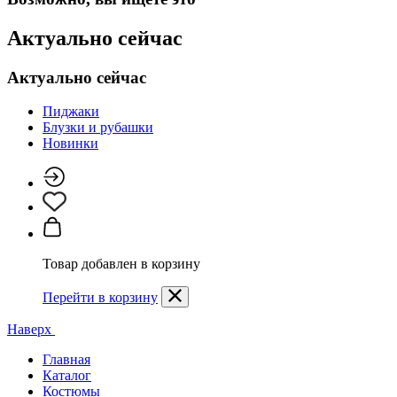
Актуально сейчас
Актуально сейчас
Пиджаки
Блузки и рубашки
Новинки
Товар добавлен в корзину
Перейти в корзину
Наверх
Главная
Каталог
Костюмы