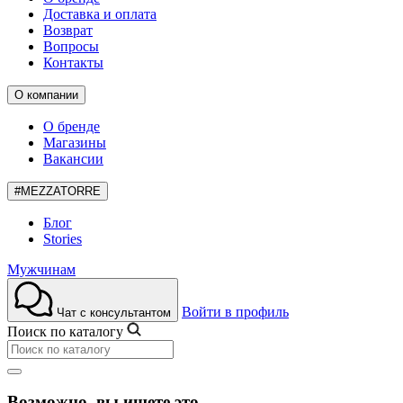
Доставка и оплата
Возврат
Вопросы
Контакты
О компании
О бренде
Магазины
Вакансии
#MEZZATORRE
Блог
Stories
Мужчинам
Войти в профиль
Чат с консультантом
Поиск по каталогу
Возможно, вы ищете это