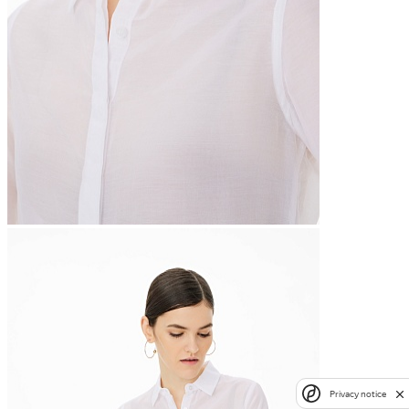
Privacy notice