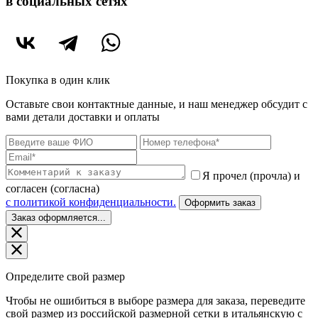
в социальных сетях
Покупка в один клик
Оставьте свои контактные данные, и наш менеджер обсудит с
вами детали доставки и оплаты
Я прочел (прочла) и
согласен (согласна)
c политикой конфиденциальности.
Оформить заказ
Заказ оформляется...
Определите свой размер
Чтобы не ошибиться в выборе размера для заказа, переведите
свой размер из российской размерной сетки в итальянскую с