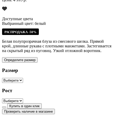
Доступные цвета
Выбранный цвет:
белый
РАСПРОДАЖА -50%
Белая полупрозрачная блуза из смесового шелка. Прямой
крой, длинные рукава с плотными манжетами. Застегивается
на скрытый ряд из пуговиц. Узкий отложной воротник.
Определите размер
Размер
Рост
Купить в один клик
Проверить наличие в магазине