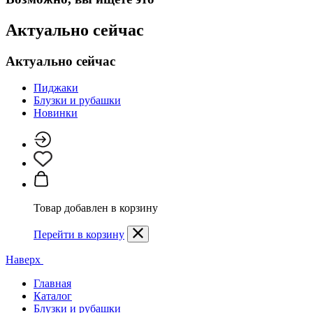
Актуально сейчас
Актуально сейчас
Пиджаки
Блузки и рубашки
Новинки
Товар добавлен в корзину
Перейти в корзину
Наверх
Главная
Каталог
Блузки и рубашки