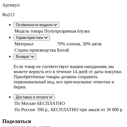
Артикул:
Bu213
Особенности модели
Модель товара
Полупрозрачная блузка
Характеристики
Материал
70% хлопок, 30% шелк
Страна производства
Китай
Возврат
Если товар не соответствует вашим ожиданиям, вы
можете вернуть его в течение 14 дней от даты покупки.
Приобретённые товары должны сохранить
первоначальный вид, все оригинальные этикетки и
бирки.
Доставка и оплата
По Москве
БЕСПЛАТНО
По России
590 р., БЕСПЛАТНО при заказе
от 30 000 р.
Поделиться