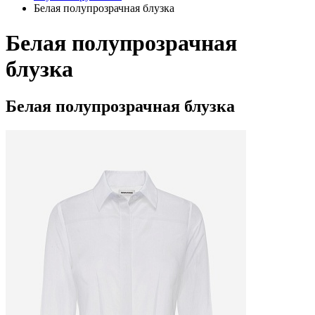
Белая полупрозрачная блузка
Белая полупрозрачная
блузка
Белая полупрозрачная блузка