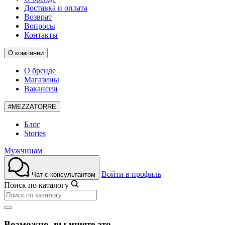
Доставка и оплата
Возврат
Вопросы
Контакты
О компании
О бренде
Магазины
Вакансии
#MEZZATORRE
Блог
Stories
Мужчинам
Войти в профиль
Чат с консультантом
Поиск по каталогу
Возможно, вы ищете это