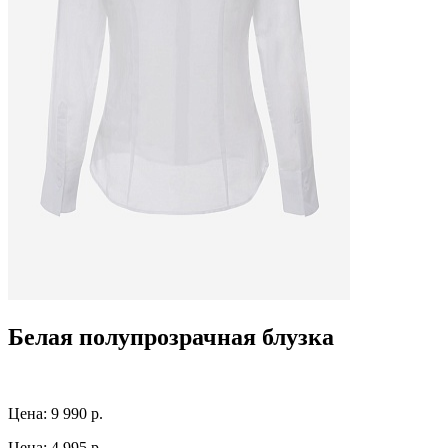
Белая полупрозрачная блузка
Цена:
9 990 р.
Цена:
4 995 р.