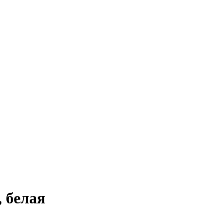
 белая