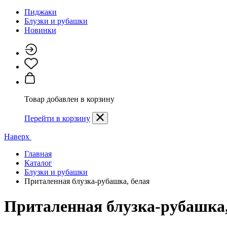
Пиджаки
Блузки и рубашки
Новинки
Товар добавлен в корзину
Перейти в корзину
Наверх
Главная
Каталог
Блузки и рубашки
Приталенная блузка-рубашка, белая
Приталенная блузка-рубашка,