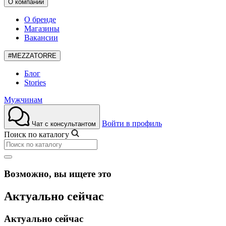
О компании
О бренде
Магазины
Вакансии
#MEZZATORRE
Блог
Stories
Мужчинам
Войти в профиль
Чат с консультантом
Поиск по каталогу
Возможно, вы ищете это
Актуально сейчас
Актуально сейчас