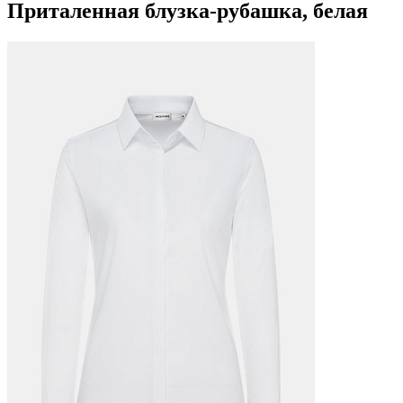
Приталенная блузка-рубашка, белая