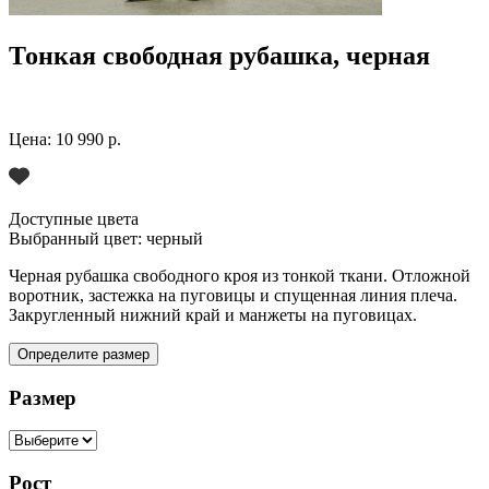
Тонкая свободная рубашка, черная
Цена:
10 990 р.
Доступные цвета
Выбранный цвет:
черный
Черная рубашка свободного кроя из тонкой ткани. Отложной
воротник, застежка на пуговицы и спущенная линия плеча.
Закругленный нижний край и манжеты на пуговицах.
Определите размер
Размер
Рост