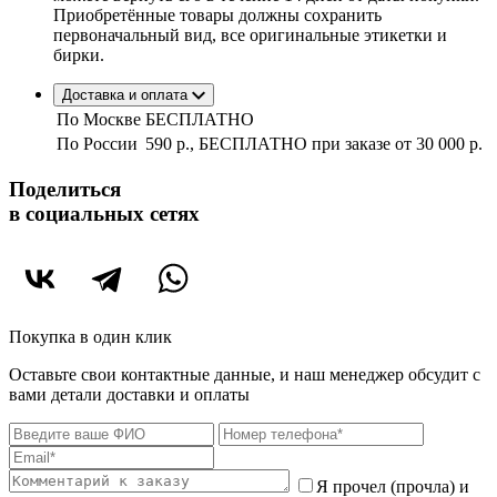
Приобретённые товары должны сохранить
первоначальный вид, все оригинальные этикетки и
бирки.
Доставка и оплата
По Москве
БЕСПЛАТНО
По России
590 р., БЕСПЛАТНО при заказе
от 30 000 р.
Поделиться
в социальных сетях
Покупка в один клик
Оставьте свои контактные данные, и наш менеджер обсудит с
вами детали доставки и оплаты
Я прочел (прочла) и