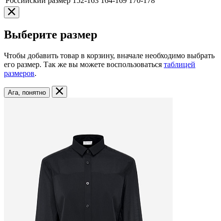
Российский размер
152-163
164-169
170-178
Выберите размер
Чтобы добавить товар в корзину, вначале необходимо выбрать
его размер. Так же вы можете воспользоваться
таблицей
размеров
.
Ага, понятно