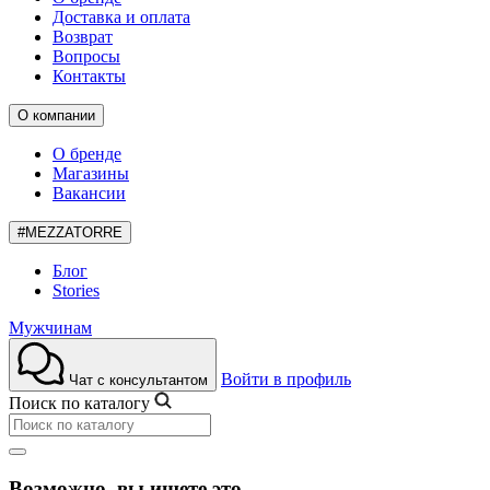
Доставка и оплата
Возврат
Вопросы
Контакты
О компании
О бренде
Магазины
Вакансии
#MEZZATORRE
Блог
Stories
Мужчинам
Войти в профиль
Чат с консультантом
Поиск по каталогу
Возможно, вы ищете это