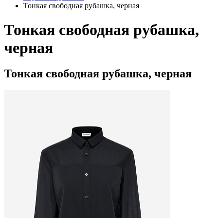
Тонкая свободная рубашка, черная
Тонкая свободная рубашка,
черная
Тонкая свободная рубашка, черная