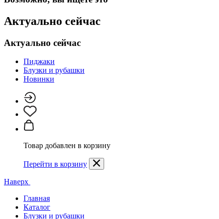
Актуально сейчас
Актуально сейчас
Пиджаки
Блузки и рубашки
Новинки
Товар добавлен в корзину
Перейти в корзину
Наверх
Главная
Каталог
Блузки и рубашки