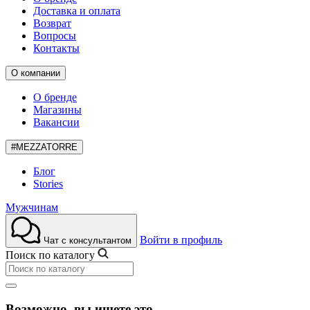
Доставка и оплата
Возврат
Вопросы
Контакты
О компании
О бренде
Магазины
Вакансии
#MEZZATORRE
Блог
Stories
Мужчинам
Войти в профиль
Чат с консультантом
Поиск по каталогу
Возможно, вы ищете это