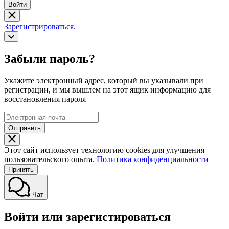
Войти
Зарегистрироваться.
Забыли пароль?
Укажите электронный адрес, который вы указывали при
регистрации, и мы вышлем на этот ящик информацию для
восстановления пароля
Отправить
Этот сайт использует технологию cookies для улучшения
пользовательского опыта.
Политика конфиденциальности
Принять
Чат
Войти или зарегистироваться