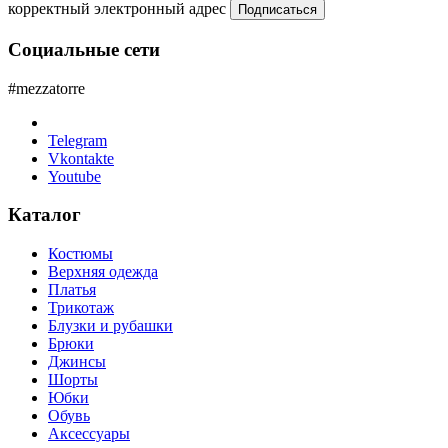
корректный электронный адрес
Подписаться
Социальные сети
#mezzatorre
Telegram
Vkontakte
Youtube
Каталог
Костюмы
Верхняя одежда
Платья
Трикотаж
Блузки и рубашки
Брюки
Джинсы
Шорты
Юбки
Обувь
Аксессуары