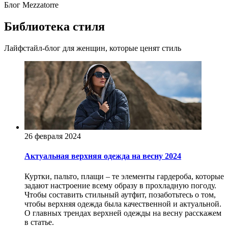
Блог Mezzatorre
Библиотека стиля
Лайфстайл-блог для женщин, которые ценят стиль
26 февраля 2024
Актуальная верхняя одежда на весну 2024
Куртки, пальто, плащи – те элементы гардероба, которые
задают настроение всему образу в прохладную погоду.
Чтобы составить стильный аутфит, позаботьтесь о том,
чтобы верхняя одежда была качественной и актуальной.
О главных трендах верхней одежды на весну расскажем
в статье.