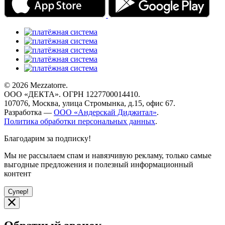
© 2026 Mezzatorre.
ООО «ДЕКТА». ОГРН 1227700014410.
107076, Москва, улица Стромынка, д.15, офис 67.
Разработка —
ООО «Андерскай Диджитал»
.
Политика обработки персональных данных
.
Благодарим за подписку!
Мы не рассылаем спам и навязчивую рекламу, только самые
выгодные предложения и полезный информационный
контент
Супер!