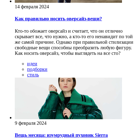
14 февраля 2024
Как правильно носить оверсайз-вещи?
Кто-то обожает оверсайз и считает, что он отлично
скрывает все, что нужно, а кто-то его ненавидит по той
же самой причине. Однако при правильной стилизации
свободные вещи способны преобразить любую фигуру.
Как носить оверсайз, чтобы выглядеть на все сто?
идеи
подборки
стиль
9 февраля 2024
Вещь месяца: изумрудный пуховик Sierra