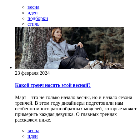
весна
идеи
подборки
стиль
23 февраля 2024
Какой тренч носить этой весной?
Март – это не только начало весны, но и начало сезона
тренчей. В этом году дизайнеры подготовили нам
особенно много разнообразных моделей, которые может
примерить каждая девушка. О главных трендах
расскажем ниже.
весна
идеи