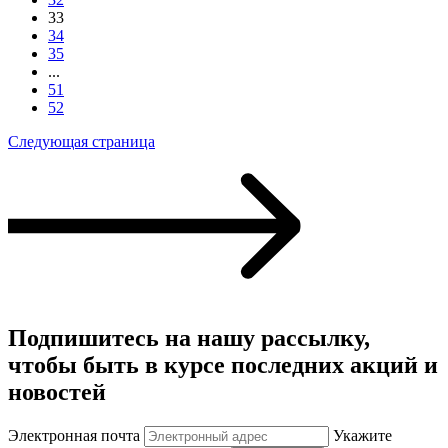
33
34
35
...
51
52
Следующая страница
Подпишитесь на нашу рассылку,
чтобы быть в курсе последних акций и
новостей
Электронная почта
Укажите