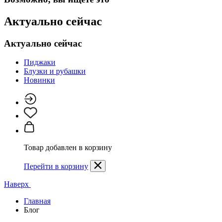
Актуально сейчас
Актуально сейчас
Пиджаки
Блузки и рубашки
Новинки
Товар добавлен в корзину
Перейти в корзину
Наверх
Главная
Блог