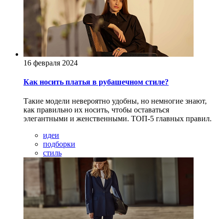
16 февраля 2024
Как носить платья в рубашечном стиле?
Такие модели невероятно удобны, но немногие знают,
как правильно их носить, чтобы оставаться
элегантными и женственными. ТОП-5 главных правил.
идеи
подборки
стиль