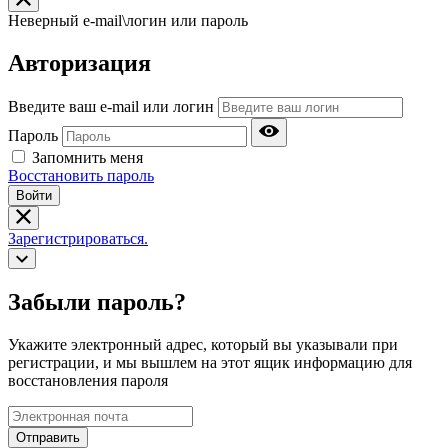
Неверный e-mail\логин или пароль
Авторизация
Введите ваш e-mail или логин
Пароль
Запомнить меня
Восстановить пароль
Войти
Зарегистрироваться.
Забыли пароль?
Укажите электронный адрес, который вы указывали при
регистрации, и мы вышлем на этот ящик информацию для
восстановления пароля
Отправить