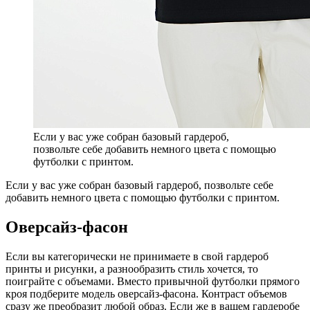
Если у вас уже собран базовый гардероб,
позвольте себе добавить немного цвета с помощью
футболки с принтом.
Если у вас уже собран базовый гардероб, позвольте себе
добавить немного цвета с помощью футболки с принтом.
Оверсайз-фасон
Если вы категорически не принимаете в свой гардероб
принты и рисунки, а разнообразить стиль хочется, то
поиграйте с объемами. Вместо привычной футболки прямого
кроя подберите модель оверсайз-фасона. Контраст объемов
сразу же преобразит любой образ. Если же в вашем гардеробе