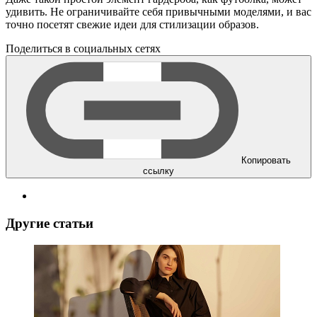
удивить. Не ограничивайте себя привычными моделями, и вас
точно посетят свежие идеи для стилизации образов.
Поделиться в социальных сетях
Копировать
ссылку
Другие статьи