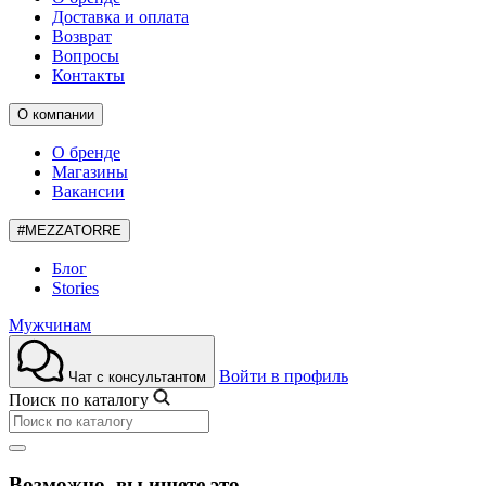
Доставка и оплата
Возврат
Вопросы
Контакты
О компании
О бренде
Магазины
Вакансии
#MEZZATORRE
Блог
Stories
Мужчинам
Войти в профиль
Чат с консультантом
Поиск по каталогу
Возможно, вы ищете это