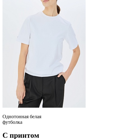
Однотонная белая
футболка
С принтом