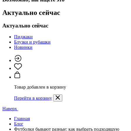
Актуально сейчас
Актуально сейчас
Пиджаки
Блузки и рубашки
Новинки
Товар добавлен в корзину
Перейти в корзину
Наверх
Главная
Блог
Футболки бывают разные: как выбрать подходящую