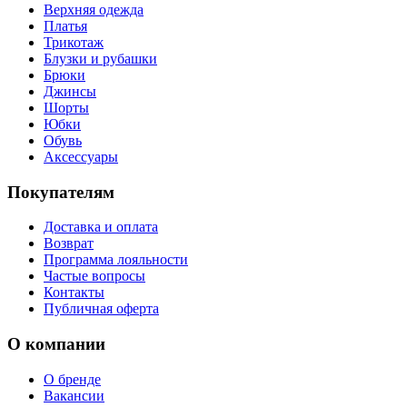
Верхняя одежда
Платья
Трикотаж
Блузки и рубашки
Брюки
Джинсы
Шорты
Юбки
Обувь
Аксессуары
Покупателям
Доставка и оплата
Возврат
Программа лояльности
Частые вопросы
Контакты
Публичная оферта
О компании
О бренде
Вакансии