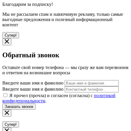
Благодарим за подписку!
Мы не рассылаем спам и навязчивую рекламу, только самые
выгодные предложения и полезный информационный
контент
Супер!
Обратный звонок
Оставьте свой номер телефона — мы сразу же вам перезвоним
и ответим на возникшие вопросы
Введите ваши имя и фамилию
Введите ваши имя и фамилию
Я прочел (прочла) и согласен (согласна) с
политикой
конфиденциальности
.
Заказать звонок
Супер!