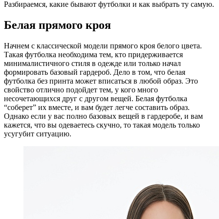
Разбираемся, какие бывают футболки и как выбрать ту самую.
Белая прямого кроя
Начнем с классической модели прямого кроя белого цвета.
Такая футболка необходима тем, кто придерживается
минималистичного стиля в одежде или только начал
формировать базовый гардероб. Дело в том, что белая
футболка без принта может вписаться в любой образ. Это
свойство отлично подойдет тем, у кого много
несочетающихся друг с другом вещей. Белая футболка
“соберет” их вместе, и вам будет легче составить образ.
Однако если у вас полно базовых вещей в гардеробе, и вам
кажется, что вы одеваетесь скучно, то такая модель только
усугубит ситуацию.