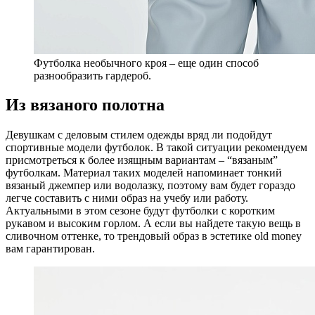
Футболка необычного кроя – еще один способ
разнообразить гардероб.
Из вязаного полотна
Девушкам с деловым стилем одежды вряд ли подойдут
спортивные модели футболок. В такой ситуации рекомендуем
присмотреться к более изящным вариантам – “вязаным”
футболкам. Материал таких моделей напоминает тонкий
вязаный джемпер или водолазку, поэтому вам будет гораздо
легче составить с ними образ на учебу или работу.
Актуальными в этом сезоне будут футболки с коротким
рукавом и высоким горлом. А если вы найдете такую вещь в
сливочном оттенке, то трендовый образ в эстетике old money
вам гарантирован.