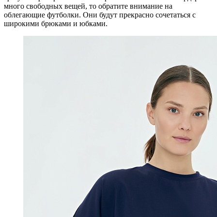
много свободных вещей, то обратите внимание на
облегающие футболки. Они будут прекрасно сочетаться с
широкими брюками и юбками.