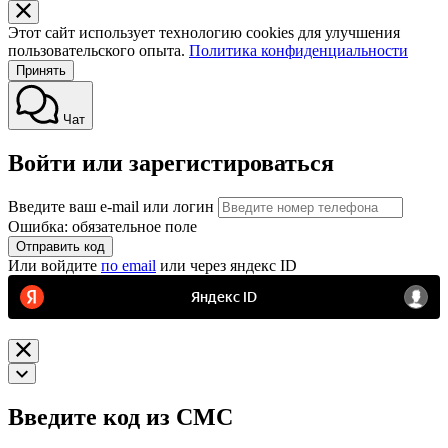
Этот сайт использует технологию cookies для улучшения
пользовательского опыта.
Политика конфиденциальности
Принять
Чат
Войти или зарегистироваться
Введите ваш e-mail или логин
Ошибка: обязательное поле
Отправить код
Или войдите
по email
или через яндекс ID
Введите код из СМС