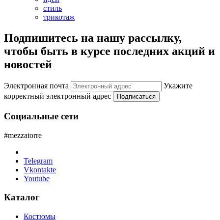
стиль
трикотаж
Подпишитесь на нашу рассылку,
чтобы быть в курсе последних акций и
новостей
Электронная почта
Укажите
корректный электронный адрес
Подписаться
Социальные сети
#mezzatorre
Telegram
Vkontakte
Youtube
Каталог
Костюмы