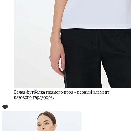
Белая футболка прямого кроя - первый элемент
базового гардероба.