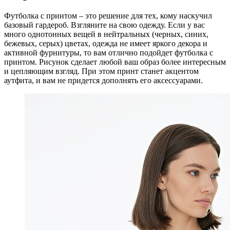
Футболка с принтом – это решение для тех, кому наскучил
базовый гардероб. Взгляните на свою одежду. Если у вас
много однотонных вещей в нейтральных (черных, синих,
бежевых, серых) цветах, одежда не имеет яркого декора и
активной фурнитуры, то вам отлично подойдет футболка с
принтом. Рисунок сделает любой ваш образ более интересным
и цепляющим взгляд. При этом принт станет акцентом
аутфита, и вам не придется дополнять его аксессуарами.