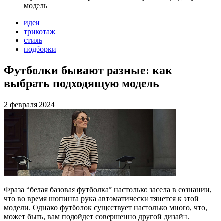
модель
идеи
трикотаж
стиль
подборки
Футболки бывают разные: как
выбрать подходящую модель
2 февраля 2024
Фраза “белая базовая футболка” настолько засела в сознании,
что во время шопинга рука автоматически тянется к этой
модели. Однако футболок существует настолько много, что,
может быть, вам подойдет совершенно другой дизайн.