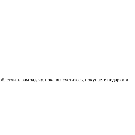
легчить вам задачу, пока вы суетитесь, покупаете подарки и