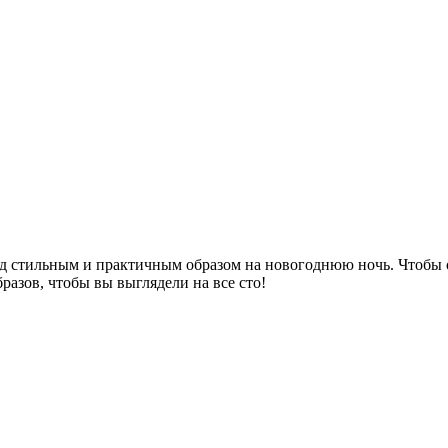
д стильным и практичным образом на новогоднюю ночь. Чтобы об
разов, чтобы вы выглядели на все сто!