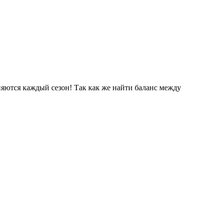
няются каждый сезон! Так как же найти баланс между