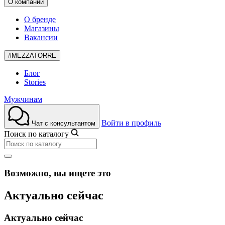
О компании
О бренде
Магазины
Вакансии
#MEZZATORRE
Блог
Stories
Мужчинам
Войти в профиль
Чат с консультантом
Поиск по каталогу
Возможно, вы ищете это
Актуально сейчас
Актуально сейчас