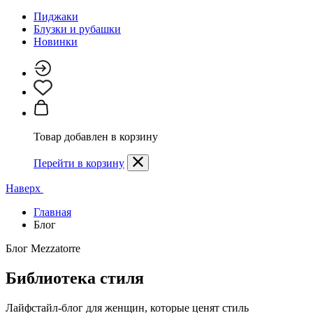
Пиджаки
Блузки и рубашки
Новинки
Товар добавлен в корзину
Перейти в корзину
Наверх
Главная
Блог
Блог Mezzatorre
Библиотека стиля
Лайфстайл-блог для женщин, которые ценят стиль