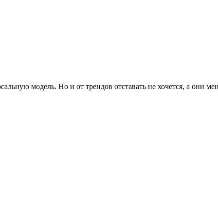
альную модель. Но и от трендов отставать не хочется, а они ме