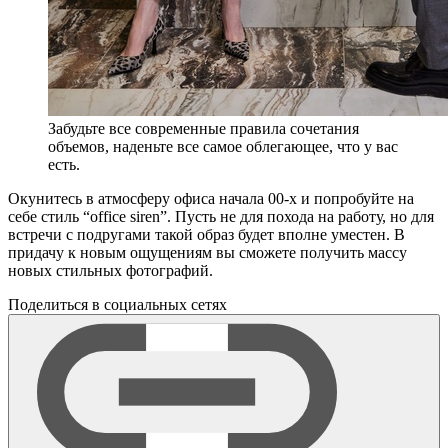
Забудьте все современные правила сочетания
объемов, наденьте все самое облегающее, что у вас
есть.
Окунитесь в атмосферу офиса начала 00-х и попробуйте на
себе стиль “office siren”. Пусть не для похода на работу, но для
встречи с подругами такой образ будет вполне уместен. В
придачу к новым ощущениям вы сможете получить массу
новых стильных фотографий.
Поделиться в социальных сетях