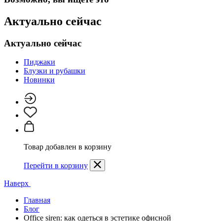
Актуально сейчас
Актуально сейчас
Пиджаки
Блузки и рубашки
Новинки
Товар добавлен в корзину
Перейти в корзину
Наверх
Главная
Блог
Office siren: как одеться в эстетике офисной