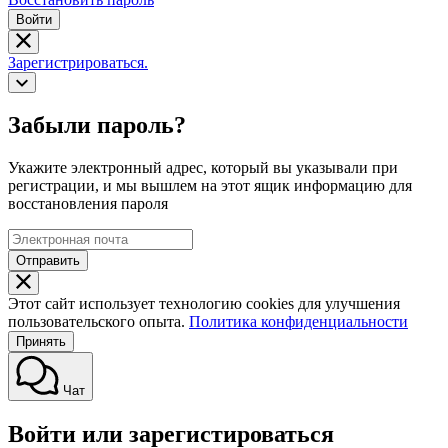
Войти
Зарегистрироваться.
Забыли пароль?
Укажите электронный адрес, который вы указывали при
регистрации, и мы вышлем на этот ящик информацию для
восстановления пароля
Отправить
Этот сайт использует технологию cookies для улучшения
пользовательского опыта.
Политика конфиденциальности
Принять
Чат
Войти или зарегистироваться