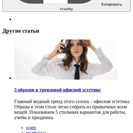
Копировать
ссылку
Другие статьи
5 образов в трендовой офисной эстетике
Главный модный тренд этого сезона – офисная эстетика.
Образы в этом стиле легко собрать из привычных всем
вещей. Показываем 5 стильных вариантов для работы,
учебы и праздника.
идеи
подборки