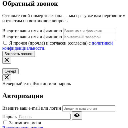
Обратный звонок
Оставьте свой номер телефона — мы сразу же вам перезвоним
и ответим на возникшие вопросы
Введите ваши имя и фамилию
Введите ваши имя и фамилию
Я прочел (прочла) и согласен (согласна) с
политикой
конфиденциальности
.
Заказать звонок
Супер!
Неверный e-mail\логин или пароль
Авторизация
Введите ваш e-mail или логин
Пароль
Запомнить меня
Восстановить пароль