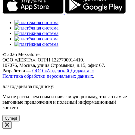
© 2026 Mezzatorre.
ООО «ДЕКТА». ОГРН 1227700014410.
107076, Москва, улица Стромынка, д.15, офис 67.
Разработка —
ООО «Андерскай Диджитал»
.
Политика обработки персональных данных
.
Благодарим за подписку!
Мы не рассылаем спам и навязчивую рекламу, только самые
выгодные предложения и полезный информационный
контент
Супер!