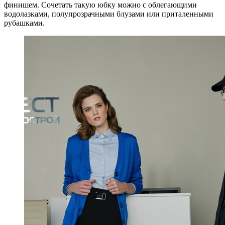
финишем. Сочетать такую юбку можно с облегающими
водолазками, полупрозрачными блузами или приталенными
рубашками.