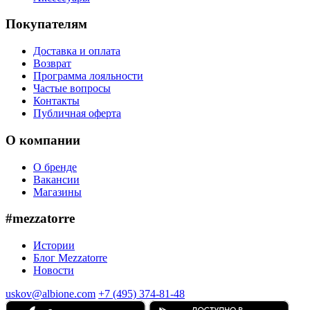
Покупателям
Доставка и оплата
Возврат
Программа лояльности
Частые вопросы
Контакты
Публичная оферта
О компании
О бренде
Вакансии
Магазины
#mezzatorre
Истории
Блог Mezzatorre
Новости
uskov@albione.com
+7 (495) 374-81-48