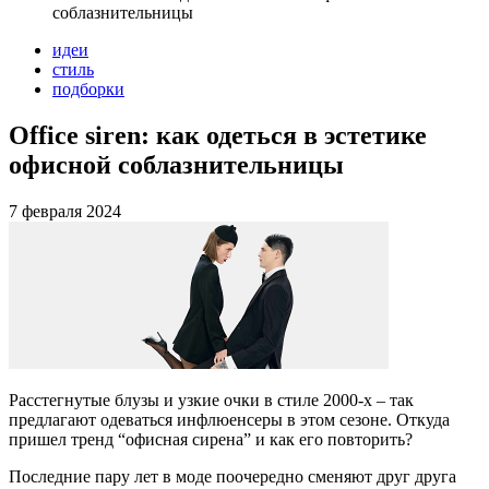
соблазнительницы
идеи
стиль
подборки
Office siren: как одеться в эстетике
офисной соблазнительницы
7 февраля 2024
Расстегнутые блузы и узкие очки в стиле 2000-х – так
предлагают одеваться инфлюенсеры в этом сезоне. Откуда
пришел тренд “офисная сирена” и как его повторить?
Последние пару лет в моде поочередно сменяют друг друга