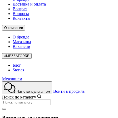
Доставка и оплата
Возврат
Вопросы
Контакты
О компании
О бренде
Магазины
Вакансии
#MEZZATORRE
Блог
Stories
Мужчинам
Войти в профиль
Чат с консультантом
Поиск по каталогу
Возможно, вы ищете это