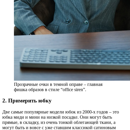
Прозрачные очки в темной оправе – главная
фишка образов в стиле “office siren”.
2. Примерить юбку
Две самые популярные модели юбок из 2000-х годов – это
юбка миди и мини на низкой посадке. Они могут быть
прямые, в складку, из очень тонкой облегающей ткани, а
могут быть и вовсе с уже ставшим классикой сатиновым