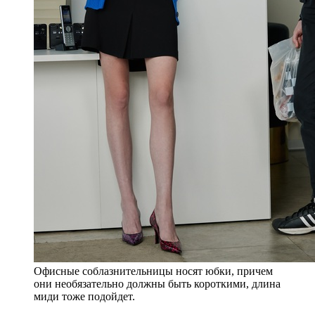
Офисные соблазнительницы носят юбки, причем
они необязательно должны быть короткими, длина
миди тоже подойдет.