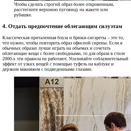
Чтобы сделать строгий образ более откровенным,
расстегните верхнюю пуговицу на жакете или
рубашке.
4. Отдать предпочтение облегающим силуэтам
Классическая приталенная блуза и брюки-сигареты – это то,
что нужно, чтобы повторить образ офисной сирены. Если в
обычных образах лучше играть на объемах и сочетать
облегающие вещи с более свободными, то для образа в стиле
2000-х эти правила не работают. Усиливайте соблазнительный
эффект от узких вещей с помощью туфель на каблуке и
дерзким макияжем с подведенными глазами.