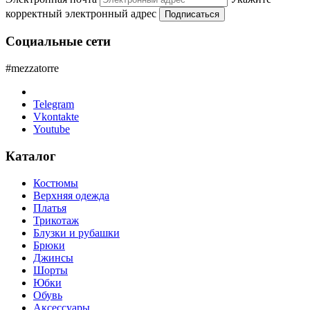
корректный электронный адрес
Подписаться
Социальные сети
#mezzatorre
Telegram
Vkontakte
Youtube
Каталог
Костюмы
Верхняя одежда
Платья
Трикотаж
Блузки и рубашки
Брюки
Джинсы
Шорты
Юбки
Обувь
Аксессуары