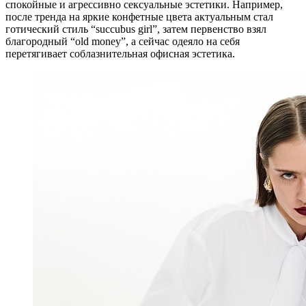
спокойные и агрессивно сексуальные эстетики. Например,
после тренда на яркие конфетные цвета актуальным стал
готический стиль “succubus girl”, затем первенство взял
благородный “old money”, а сейчас одеяло на себя
перетягивает соблазнительная офисная эстетика.