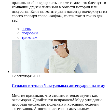
правильно ей оперировать - то же самое, что блеснуть в
компании друзей знаниями в области истории или
искусства. Если вы хотите раз и навсегда вычеркнуть из
своего словаря слово «кофта», то эта статья точно для
вас!
осень
подборки
трикотаж
12 сентября 2022
Стильно и тепло: 5 актуальных аксессуаров на зиму
Многие привыкли, что стильно и тепло звучит как
оксюморон. Давайте это исправлять! Мода уже давно
изобрела множество полезных и красивых моделей
аксессуаров. А последние сезоны актуальными