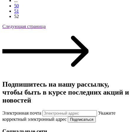
...
50
51
52
Следующая страница
Подпишитесь на нашу рассылку,
чтобы быть в курсе последних акций и
новостей
Электронная почта
Укажите
корректный электронный адрес
Подписаться
Социальные сети