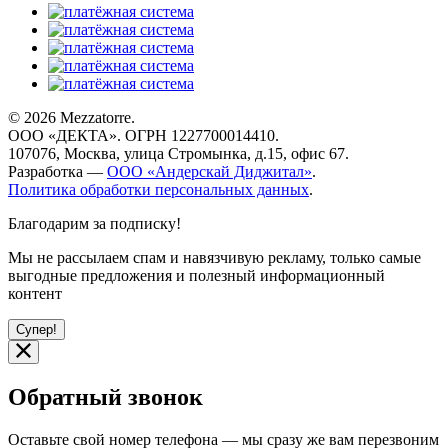
© 2026 Mezzatorre.
ООО «ДЕКТА». ОГРН 1227700014410.
107076, Москва, улица Стромынка, д.15, офис 67.
Разработка —
ООО «Андерскай Диджитал»
.
Политика обработки персональных данных
.
Благодарим за подписку!
Мы не рассылаем спам и навязчивую рекламу, только самые
выгодные предложения и полезный информационный
контент
Супер!
Обратный звонок
Оставьте свой номер телефона — мы сразу же вам перезвоним