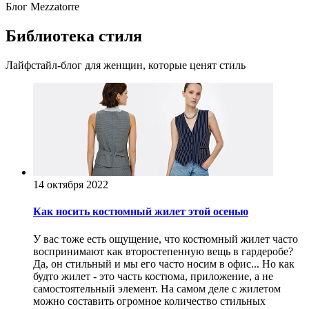
Блог Mezzatorre
Библиотека стиля
Лайфстайл-блог для женщин, которые ценят стиль
14 октября 2022
Как носить костюмный жилет этой осенью
У вас тоже есть ощущение, что костюмный жилет часто
воспринимают как второстепенную вещь в гардеробе?
Да, он стильный и мы его часто носим в офис... Но как
будто жилет - это часть костюма, приложение, а не
самостоятельный элемент. На самом деле с жилетом
можно составить огромное количество стильных