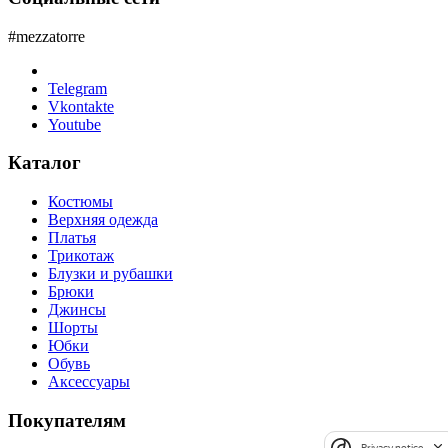
#mezzatorre
Telegram
Vkontakte
Youtube
Каталог
Костюмы
Верхняя одежда
Платья
Трикотаж
Блузки и рубашки
Брюки
Джинсы
Шорты
Юбки
Обувь
Аксессуары
Покупателям
Privacy notice