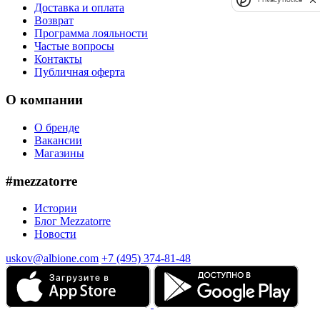
Доставка и оплата
Возврат
Программа лояльности
Частые вопросы
Контакты
Публичная оферта
О компании
О бренде
Вакансии
Магазины
#mezzatorre
Истории
Блог Mezzatorre
Новости
uskov@albione.com
+7 (495) 374-81-48