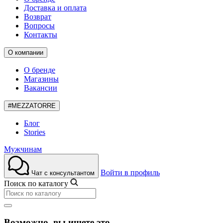
Доставка и оплата
Возврат
Вопросы
Контакты
О компании
О бренде
Магазины
Вакансии
#MEZZATORRE
Блог
Stories
Мужчинам
Войти в профиль
Чат с консультантом
Поиск по каталогу
Возможно, вы ищете это