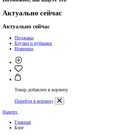
Актуально сейчас
Актуально сейчас
Пиджаки
Блузки и рубашки
Новинки
Товар добавлен в корзину
Перейти в корзину
Наверх
Главная
Блог