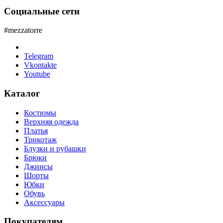
Социальные сети
#mezzatorre
Telegram
Vkontakte
Youtube
Каталог
Костюмы
Верхняя одежда
Платья
Трикотаж
Блузки и рубашки
Брюки
Джинсы
Шорты
Юбки
Обувь
Аксессуары
Покупателям