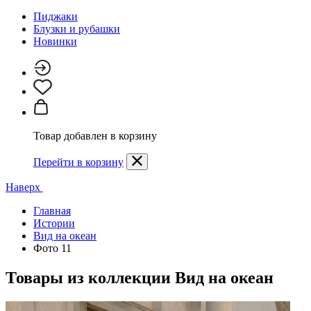
Пиджаки
Блузки и рубашки
Новинки
Товар добавлен в корзину
Перейти в корзину
Наверх
Главная
Истории
Вид на океан
Фото 11
Товары из коллекции
Вид на океан