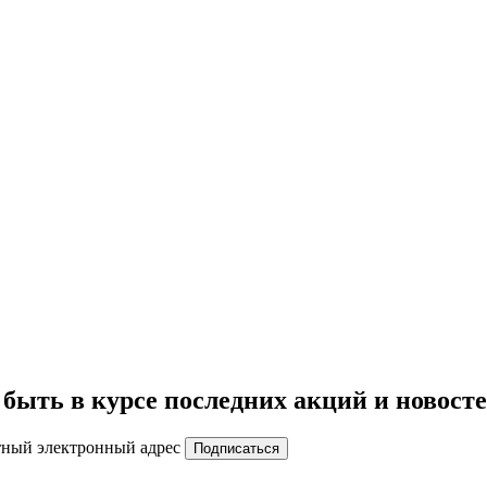
быть в курсе последних акций и новост
тный электронный адрес
Подписаться