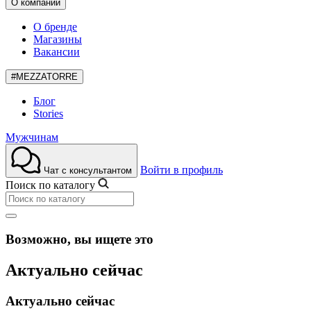
О компании
О бренде
Магазины
Вакансии
#MEZZATORRE
Блог
Stories
Мужчинам
Войти в профиль
Чат с консультантом
Поиск по каталогу
Возможно, вы ищете это
Актуально сейчас
Актуально сейчас