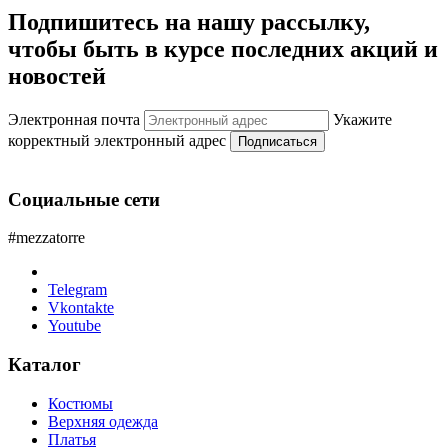
Подпишитесь на нашу рассылку,
чтобы быть в курсе последних акций и
новостей
Электронная почта
Укажите
корректный электронный адрес
Подписаться
Социальные сети
#mezzatorre
Telegram
Vkontakte
Youtube
Каталог
Костюмы
Верхняя одежда
Платья