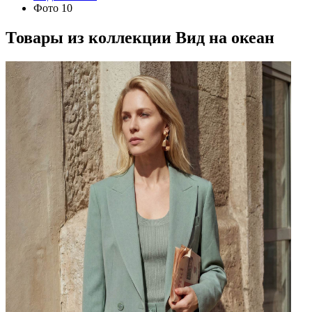
Фото 10
Товары из коллекции
Вид на океан