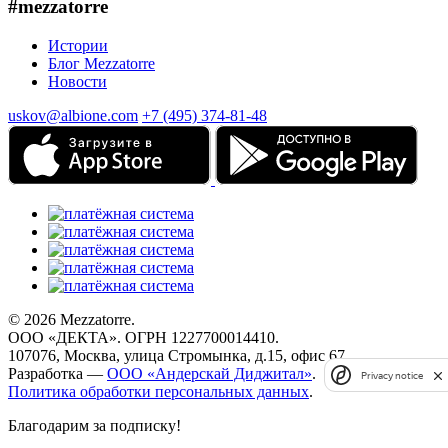
#mezzatorre
Истории
Блог Mezzatorre
Новости
uskov@albione.com
+7 (495) 374-81-48
© 2026 Mezzatorre.
ООО «ДЕКТА». ОГРН 1227700014410.
107076, Москва, улица Стромынка, д.15, офис 67.
Разработка —
ООО «Андерскай Диджитал»
.
Privacy notice
Политика обработки персональных данных
.
Благодарим за подписку!