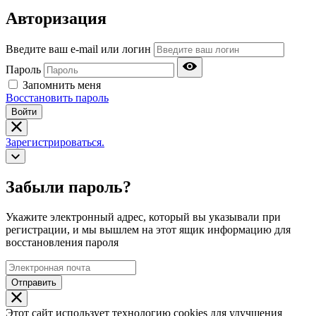
Авторизация
Введите ваш e-mail или логин
Пароль
Запомнить меня
Восстановить пароль
Войти
Зарегистрироваться.
Забыли пароль?
Укажите электронный адрес, который вы указывали при
регистрации, и мы вышлем на этот ящик информацию для
восстановления пароля
Отправить
Этот сайт использует технологию cookies для улучшения