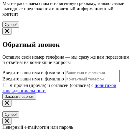
Мы не рассылаем спам и навязчивую рекламу, только самые
выгодные предложения и полезный информационный
контент
Супер!
Обратный звонок
Оставьте свой номер телефона — мы сразу же вам перезвоним
и ответим на возникшие вопросы
Введите ваши имя и фамилию
Введите ваши имя и фамилию
Я прочел (прочла) и согласен (согласна) с
политикой
конфиденциальности
.
Заказать звонок
Супер!
Неверный e-mail\логин или пароль