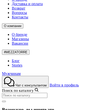
Доставка и оплата
Возврат
Вопросы
Контакты
О компании
О бренде
Магазины
Вакансии
#MEZZATORRE
Блог
Stories
Мужчинам
Войти в профиль
Чат с консультантом
Поиск по каталогу
Возможно, вы ищете это