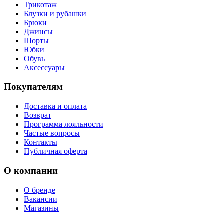
Трикотаж
Блузки и рубашки
Брюки
Джинсы
Шорты
Юбки
Обувь
Аксессуары
Покупателям
Доставка и оплата
Возврат
Программа лояльности
Частые вопросы
Контакты
Публичная оферта
О компании
О бренде
Вакансии
Магазины