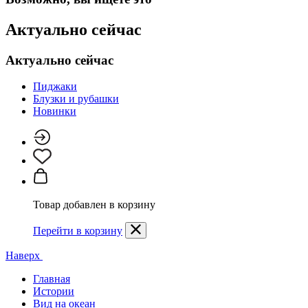
Актуально сейчас
Актуально сейчас
Пиджаки
Блузки и рубашки
Новинки
Товар добавлен в корзину
Перейти в корзину
Наверх
Главная
Истории
Вид на океан