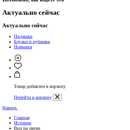
Актуально сейчас
Актуально сейчас
Пиджаки
Блузки и рубашки
Новинки
Товар добавлен в корзину
Перейти в корзину
Наверх
Главная
Истории
Вид на океан