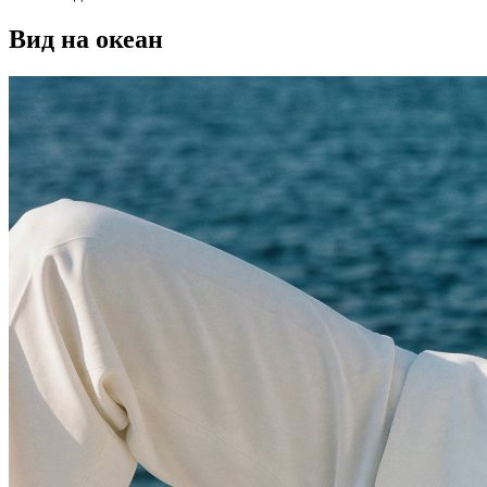
Вид на океан