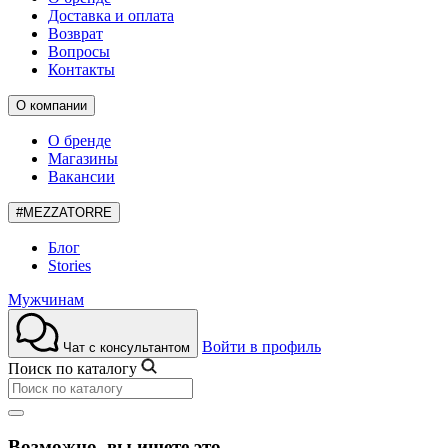
Доставка и оплата
Возврат
Вопросы
Контакты
О компании
О бренде
Магазины
Вакансии
#MEZZATORRE
Блог
Stories
Мужчинам
Войти в профиль
Чат с консультантом
Поиск по каталогу
Возможно, вы ищете это