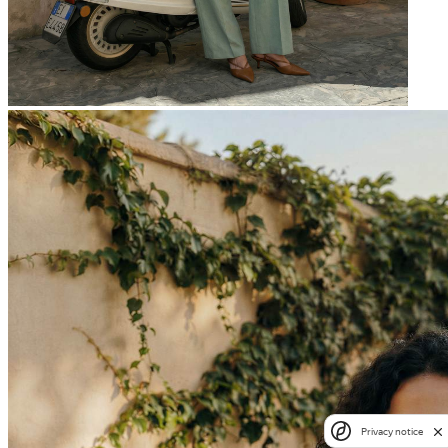
Privacy notice