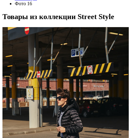
Фото 16
Товары из коллекции
Street Style