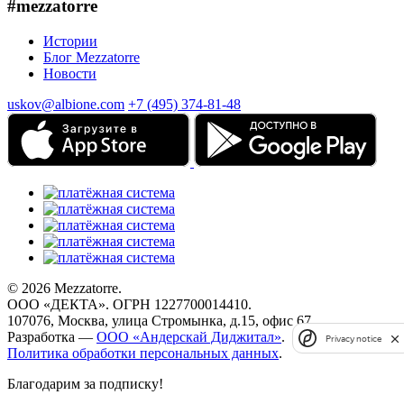
#mezzatorre
Истории
Блог Mezzatorre
Новости
uskov@albione.com
+7 (495) 374-81-48
© 2026 Mezzatorre.
ООО «ДЕКТА». ОГРН 1227700014410.
107076, Москва, улица Стромынка, д.15, офис 67.
Разработка —
ООО «Андерскай Диджитал»
.
Privacy notice
Политика обработки персональных данных
.
Благодарим за подписку!