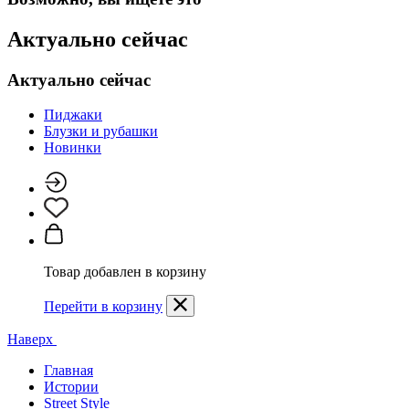
Актуально сейчас
Актуально сейчас
Пиджаки
Блузки и рубашки
Новинки
Товар добавлен в корзину
Перейти в корзину
Наверх
Главная
Истории
Street Style