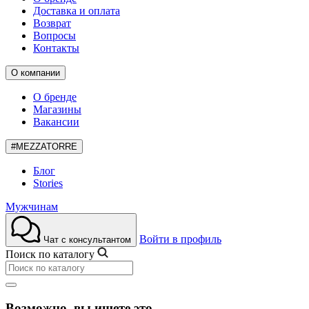
Доставка и оплата
Возврат
Вопросы
Контакты
О компании
О бренде
Магазины
Вакансии
#MEZZATORRE
Блог
Stories
Мужчинам
Войти в профиль
Чат с консультантом
Поиск по каталогу
Возможно, вы ищете это