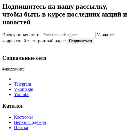
Подпишитесь на нашу рассылку,
чтобы быть в курсе последних акций и
новостей
Электронная почта
Укажите
корректный электронный адрес
Подписаться
Социальные сети
#mezzatorre
Telegram
Vkontakte
Youtube
Каталог
Костюмы
Верхняя одежда
Платья