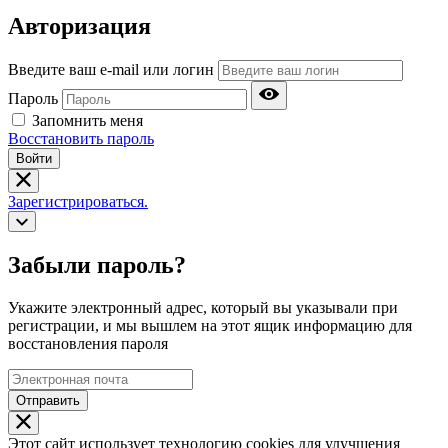
Авторизация
Введите ваш e-mail или логин
Пароль
Запомнить меня
Восстановить пароль
Войти
Зарегистрироваться.
Забыли пароль?
Укажите электронный адрес, который вы указывали при
регистрации, и мы вышлем на этот ящик информацию для
восстановления пароля
Отправить
Этот сайт использует технологию cookies для улучшения