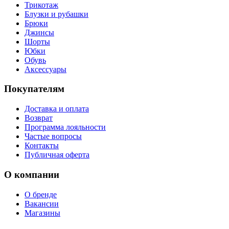
Трикотаж
Блузки и рубашки
Брюки
Джинсы
Шорты
Юбки
Обувь
Аксессуары
Покупателям
Доставка и оплата
Возврат
Программа лояльности
Частые вопросы
Контакты
Публичная оферта
О компании
О бренде
Вакансии
Магазины