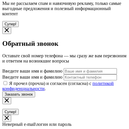
Мы не рассылаем спам и навязчивую рекламу, только самые
выгодные предложения и полезный информационный
контент
Супер!
Обратный звонок
Оставьте свой номер телефона — мы сразу же вам перезвоним
и ответим на возникшие вопросы
Введите ваши имя и фамилию
Введите ваши имя и фамилию
Я прочел (прочла) и согласен (согласна) с
политикой
конфиденциальности
.
Заказать звонок
Супер!
Неверный e-mail\логин или пароль