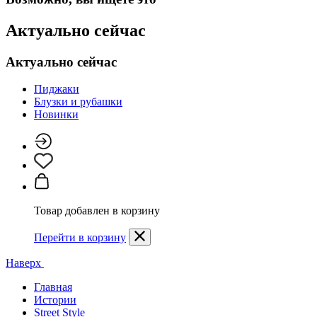
Актуально сейчас
Актуально сейчас
Пиджаки
Блузки и рубашки
Новинки
Товар добавлен в корзину
Перейти в корзину
Наверх
Главная
Истории
Street Style