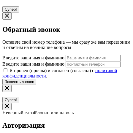
Супер!
Обратный звонок
Оставьте свой номер телефона — мы сразу же вам перезвоним
и ответим на возникшие вопросы
Введите ваши имя и фамилию
Введите ваши имя и фамилию
Я прочел (прочла) и согласен (согласна) с
политикой
конфиденциальности
.
Заказать звонок
Супер!
Неверный e-mail\логин или пароль
Авторизация