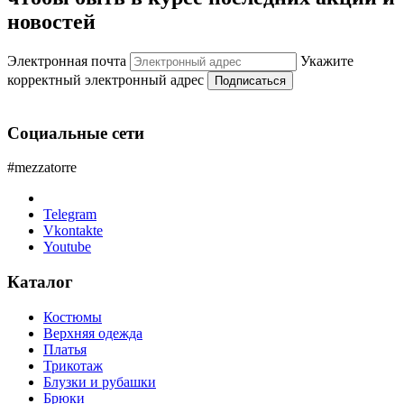
новостей
Электронная почта
Укажите
корректный электронный адрес
Подписаться
Социальные сети
#mezzatorre
Telegram
Vkontakte
Youtube
Каталог
Костюмы
Верхняя одежда
Платья
Трикотаж
Блузки и рубашки
Брюки