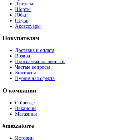
Джинсы
Шорты
Юбки
Обувь
Аксессуары
Покупателям
Доставка и оплата
Возврат
Программа лояльности
Частые вопросы
Контакты
Публичная оферта
О компании
О бренде
Вакансии
Магазины
#mezzatorre
Истории