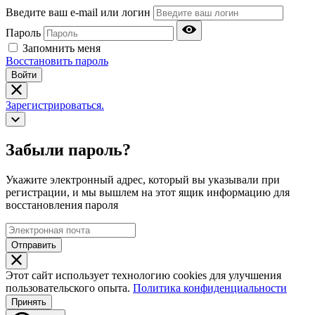
Введите ваш e-mail или логин
Пароль
Запомнить меня
Восстановить пароль
Войти
Зарегистрироваться.
Забыли пароль?
Укажите электронный адрес, который вы указывали при
регистрации, и мы вышлем на этот ящик информацию для
восстановления пароля
Отправить
Этот сайт использует технологию cookies для улучшения
пользовательского опыта.
Политика конфиденциальности
Принять