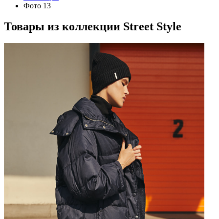
Фото 13
Товары из коллекции
Street Style