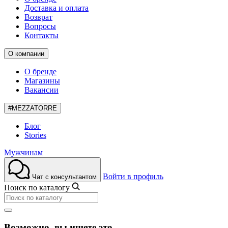
Доставка и оплата
Возврат
Вопросы
Контакты
О компании
О бренде
Магазины
Вакансии
#MEZZATORRE
Блог
Stories
Мужчинам
Войти в профиль
Чат с консультантом
Поиск по каталогу
Возможно, вы ищете это