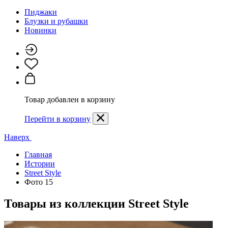
Пиджаки
Блузки и рубашки
Новинки
Товар добавлен в корзину
Перейти в корзину
Наверх
Главная
Истории
Street Style
Фото 15
Товары из коллекции
Street Style