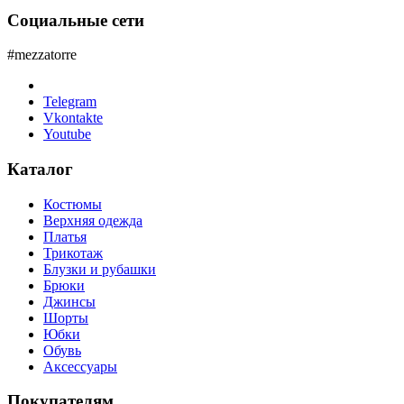
Социальные сети
#mezzatorre
Telegram
Vkontakte
Youtube
Каталог
Костюмы
Верхняя одежда
Платья
Трикотаж
Блузки и рубашки
Брюки
Джинсы
Шорты
Юбки
Обувь
Аксессуары
Покупателям