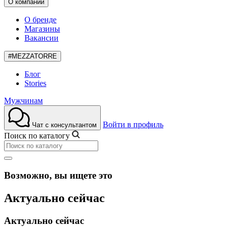
О компании
О бренде
Магазины
Вакансии
#MEZZATORRE
Блог
Stories
Мужчинам
Войти в профиль
Чат с консультантом
Поиск по каталогу
Возможно, вы ищете это
Актуально сейчас
Актуально сейчас