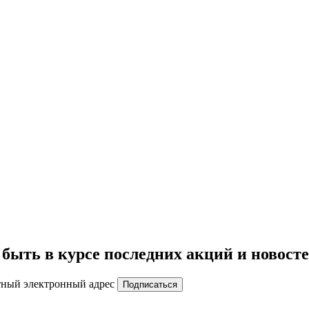
быть в курсе последних акций и новост
тный электронный адрес
Подписаться