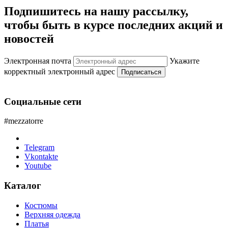
Подпишитесь на нашу рассылку,
чтобы быть в курсе последних акций и
новостей
Электронная почта
Укажите
корректный электронный адрес
Подписаться
Социальные сети
#mezzatorre
Telegram
Vkontakte
Youtube
Каталог
Костюмы
Верхняя одежда
Платья