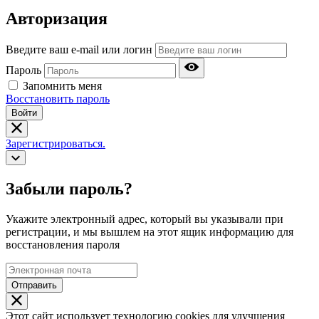
Авторизация
Введите ваш e-mail или логин
Пароль
Запомнить меня
Восстановить пароль
Войти
Зарегистрироваться.
Забыли пароль?
Укажите электронный адрес, который вы указывали при
регистрации, и мы вышлем на этот ящик информацию для
восстановления пароля
Отправить
Этот сайт использует технологию cookies для улучшения