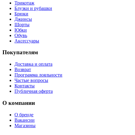
Трикотаж
Блузки и рубашки
Брюки
Джинсы
Шорты
Юбки
Обувь
Аксессуары
Покупателям
Доставка и оплата
Возврат
Программа лояльности
Частые вопросы
Контакты
Публичная оферта
О компании
О бренде
Вакансии
Магазины