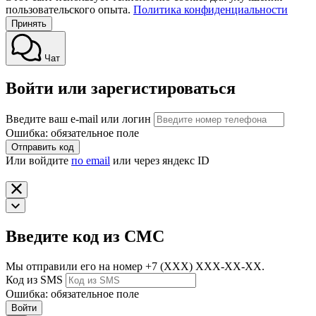
пользовательского опыта.
Политика конфиденциальности
Принять
Чат
Войти или зарегистироваться
Введите ваш e-mail или логин
Ошибка: обязательное поле
Отправить код
Или войдите
по email
или через яндекс ID
Введите код из СМС
Мы отправили его на номер
+7 (ХХХ) ХХХ-ХХ-ХХ.
Код из SMS
Ошибка: обязательное поле
Войти