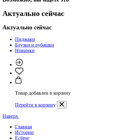
Актуально сейчас
Актуально сейчас
Пиджаки
Блузки и рубашки
Новинки
Товар добавлен в корзину
Перейти в корзину
Наверх
Главная
Истории
Eclipse