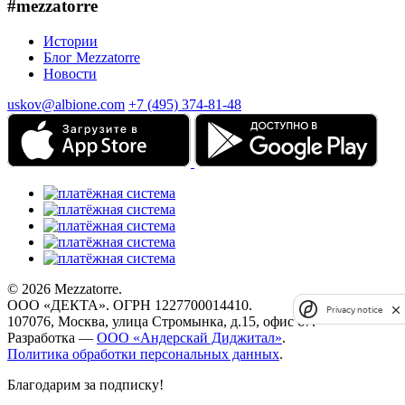
#mezzatorre
Истории
Блог Mezzatorre
Новости
uskov@albione.com
+7 (495) 374-81-48
© 2026 Mezzatorre.
ООО «ДЕКТА». ОГРН 1227700014410.
Privacy notice
107076, Москва, улица Стромынка, д.15, офис 67.
Разработка —
ООО «Андерскай Диджитал»
.
Политика обработки персональных данных
.
Благодарим за подписку!