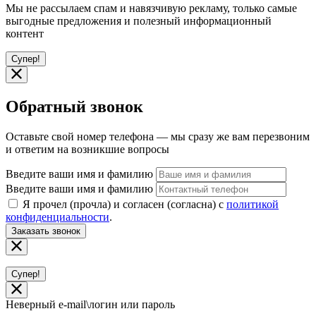
Мы не рассылаем спам и навязчивую рекламу, только самые
выгодные предложения и полезный информационный
контент
Супер!
Обратный звонок
Оставьте свой номер телефона — мы сразу же вам перезвоним
и ответим на возникшие вопросы
Введите ваши имя и фамилию
Введите ваши имя и фамилию
Я прочел (прочла) и согласен (согласна) с
политикой
конфиденциальности
.
Заказать звонок
Супер!
Неверный e-mail\логин или пароль