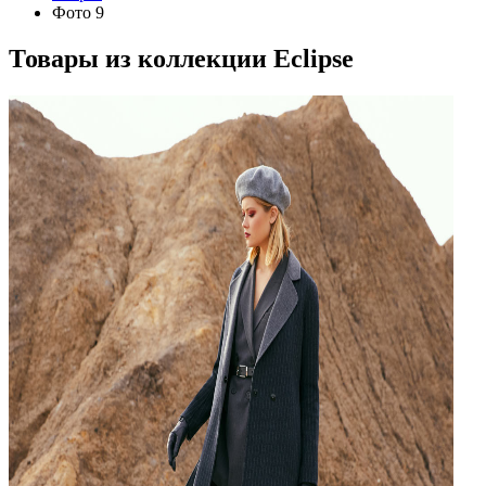
Фото 9
Товары из коллекции
Eclipse