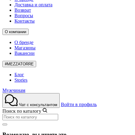
Доставка и оплата
Возврат
Вопросы
Контакты
О компании
О бренде
Магазины
Вакансии
#MEZZATORRE
Блог
Stories
Мужчинам
Войти в профиль
Чат с консультантом
Поиск по каталогу
Возможно, вы ищете это