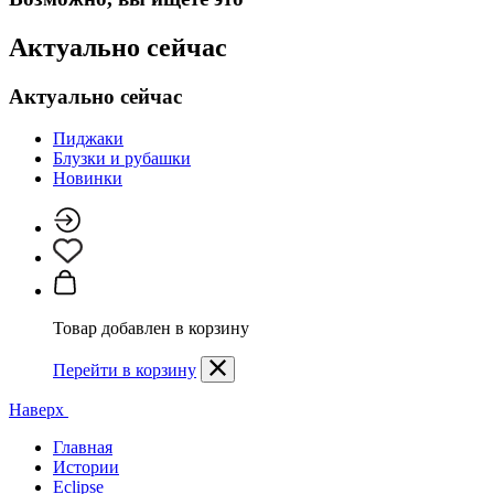
Актуально сейчас
Актуально сейчас
Пиджаки
Блузки и рубашки
Новинки
Товар добавлен в корзину
Перейти в корзину
Наверх
Главная
Истории
Eclipse