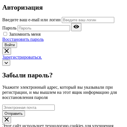
Авторизация
Введите ваш e-mail или логин
Пароль
Запомнить меня
Восстановить пароль
Войти
Зарегистрироваться.
Забыли пароль?
Укажите электронный адрес, который вы указывали при
регистрации, и мы вышлем на этот ящик информацию для
восстановления пароля
Отправить
Этот сайт использует технологию cookies для улучшения