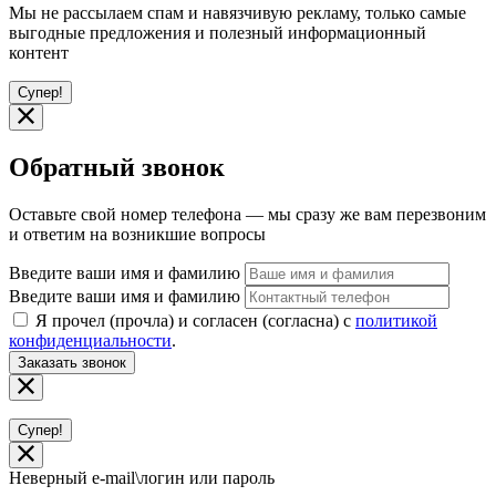
Мы не рассылаем спам и навязчивую рекламу, только самые
выгодные предложения и полезный информационный
контент
Супер!
Обратный звонок
Оставьте свой номер телефона — мы сразу же вам перезвоним
и ответим на возникшие вопросы
Введите ваши имя и фамилию
Введите ваши имя и фамилию
Я прочел (прочла) и согласен (согласна) с
политикой
конфиденциальности
.
Заказать звонок
Супер!
Неверный e-mail\логин или пароль