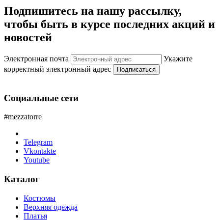
Подпишитесь на нашу рассылку,
чтобы быть в курсе последних акций и
новостей
Электронная почта
Укажите
корректный электронный адрес
Подписаться
Социальные сети
#mezzatorre
Telegram
Vkontakte
Youtube
Каталог
Костюмы
Верхняя одежда
Платья