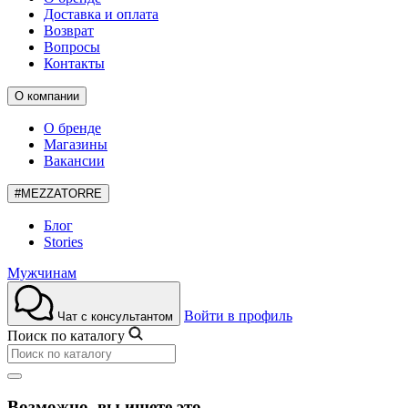
Доставка и оплата
Возврат
Вопросы
Контакты
О компании
О бренде
Магазины
Вакансии
#MEZZATORRE
Блог
Stories
Мужчинам
Войти в профиль
Чат с консультантом
Поиск по каталогу
Возможно, вы ищете это