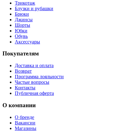
Трикотаж
Блузки и рубашки
Брюки
Джинсы
Шорты
Юбки
Обувь
Аксессуары
Покупателям
Доставка и оплата
Возврат
Программа лояльности
Частые вопросы
Контакты
Публичная оферта
О компании
О бренде
Вакансии
Магазины