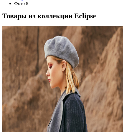
Фото 8
Товары из коллекции
Eclipse