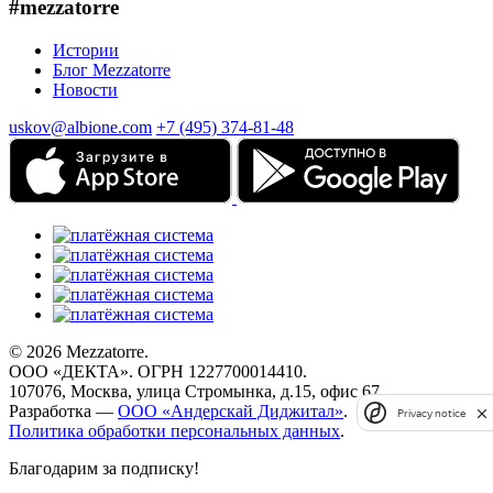
#mezzatorre
Истории
Блог Mezzatorre
Новости
uskov@albione.com
+7 (495) 374-81-48
© 2026 Mezzatorre.
ООО «ДЕКТА». ОГРН 1227700014410.
107076, Москва, улица Стромынка, д.15, офис 67.
Разработка —
ООО «Андерскай Диджитал»
.
Privacy notice
Политика обработки персональных данных
.
Благодарим за подписку!