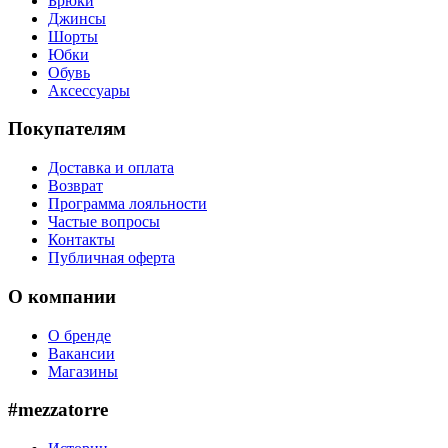
Брюки
Джинсы
Шорты
Юбки
Обувь
Аксессуары
Покупателям
Доставка и оплата
Возврат
Программа лояльности
Частые вопросы
Контакты
Публичная оферта
О компании
О бренде
Вакансии
Магазины
#mezzatorre