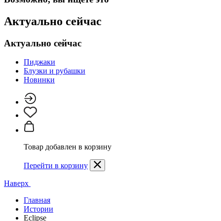
Актуально сейчас
Актуально сейчас
Пиджаки
Блузки и рубашки
Новинки
Товар добавлен в корзину
Перейти в корзину
Наверх
Главная
Истории
Eclipse