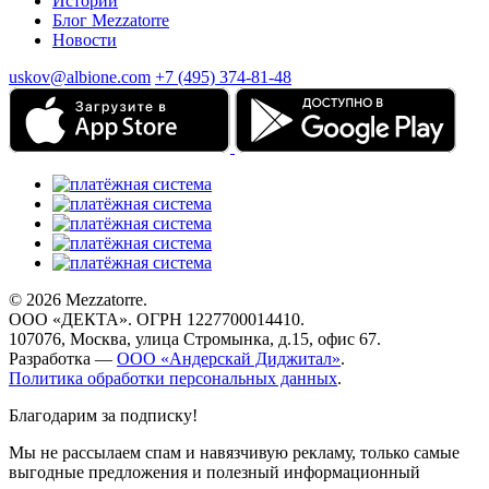
Истории
Блог Mezzatorre
Новости
uskov@albione.com
+7 (495) 374-81-48
© 2026 Mezzatorre.
ООО «ДЕКТА». ОГРН 1227700014410.
107076, Москва, улица Стромынка, д.15, офис 67.
Разработка —
ООО «Андерскай Диджитал»
.
Политика обработки персональных данных
.
Благодарим за подписку!
Мы не рассылаем спам и навязчивую рекламу, только самые
выгодные предложения и полезный информационный