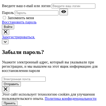
Введите ваш e-mail или логин
Пароль
Запомнить меня
Восстановить пароль
Войти
Зарегистрироваться.
Забыли пароль?
Укажите электронный адрес, который вы указывали при
регистрации, и мы вышлем на этот ящик информацию для
восстановления пароля
Отправить
Этот сайт использует технологию cookies для улучшения
пользовательского опыта.
Политика конфиденциальности
Принять