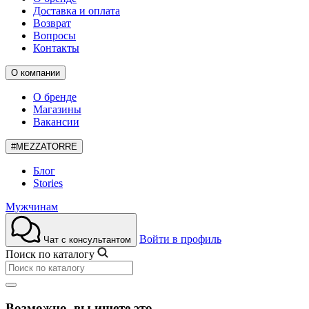
Доставка и оплата
Возврат
Вопросы
Контакты
О компании
О бренде
Магазины
Вакансии
#MEZZATORRE
Блог
Stories
Мужчинам
Войти в профиль
Чат с консультантом
Поиск по каталогу
Возможно, вы ищете это