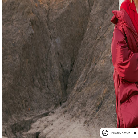
Privacy notice