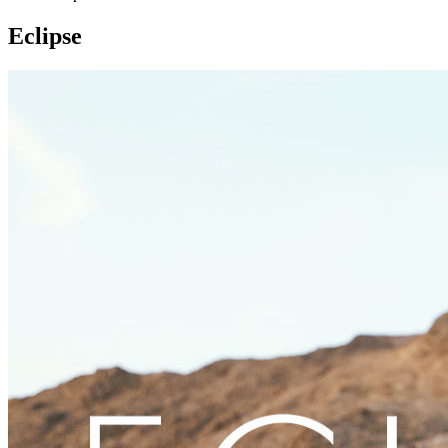
Eclipse