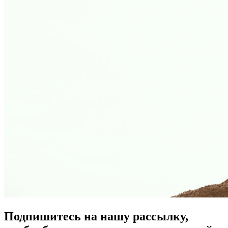
Подпишитесь на нашу рассылку,