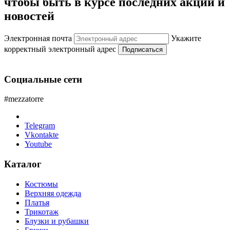
чтобы быть в курсе последних акций и
новостей
Электронная почта
Укажите
корректный электронный адрес
Подписаться
Социальные сети
#mezzatorre
Telegram
Vkontakte
Youtube
Каталог
Костюмы
Верхняя одежда
Платья
Трикотаж
Блузки и рубашки