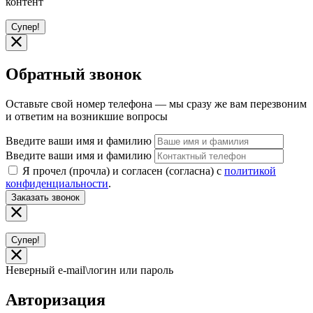
контент
Супер!
Обратный звонок
Оставьте свой номер телефона — мы сразу же вам перезвоним
и ответим на возникшие вопросы
Введите ваши имя и фамилию
Введите ваши имя и фамилию
Я прочел (прочла) и согласен (согласна) с
политикой
конфиденциальности
.
Заказать звонок
Супер!
Неверный e-mail\логин или пароль
Авторизация