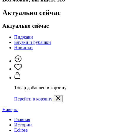
Актуально сейчас
Актуально сейчас
Пиджаки
Блузки и рубашки
Новинки
Товар добавлен в корзину
Перейти в корзину
Наверх
Главная
Истории
Eclipse