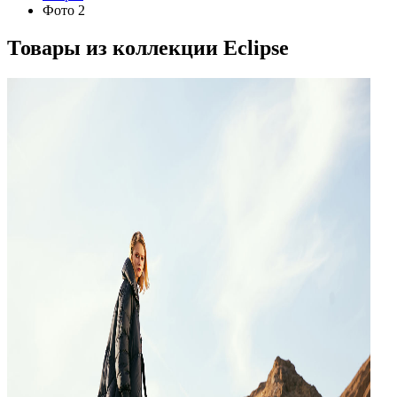
Фото 2
Товары из коллекции
Eclipse