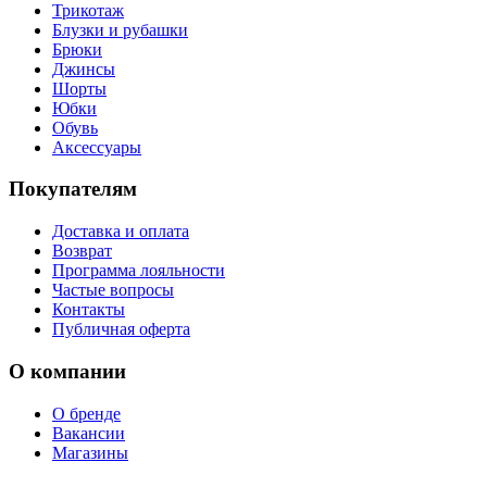
Трикотаж
Блузки и рубашки
Брюки
Джинсы
Шорты
Юбки
Обувь
Аксессуары
Покупателям
Доставка и оплата
Возврат
Программа лояльности
Частые вопросы
Контакты
Публичная оферта
О компании
О бренде
Вакансии
Магазины