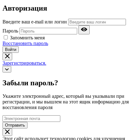
Авторизация
Введите ваш e-mail или логин
Пароль
Запомнить меня
Восстановить пароль
Войти
Зарегистрироваться.
Забыли пароль?
Укажите электронный адрес, который вы указывали при
регистрации, и мы вышлем на этот ящик информацию для
восстановления пароля
Отправить
Этот сайт использует технологию cookies для улучшения