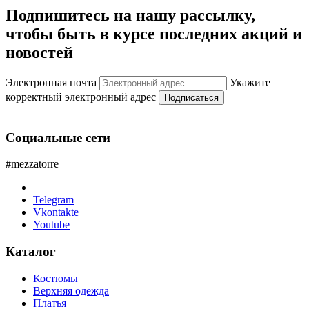
Подпишитесь на нашу рассылку,
чтобы быть в курсе последних акций и
новостей
Электронная почта
Укажите
корректный электронный адрес
Подписаться
Социальные сети
#mezzatorre
Telegram
Vkontakte
Youtube
Каталог
Костюмы
Верхняя одежда
Платья