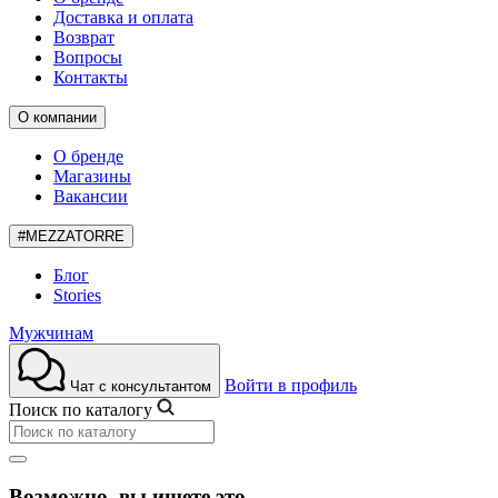
Доставка и оплата
Возврат
Вопросы
Контакты
О компании
О бренде
Магазины
Вакансии
#MEZZATORRE
Блог
Stories
Мужчинам
Войти в профиль
Чат с консультантом
Поиск по каталогу
Возможно, вы ищете это