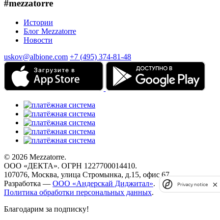
#mezzatorre
Истории
Блог Mezzatorre
Новости
uskov@albione.com
+7 (495) 374-81-48
© 2026 Mezzatorre.
ООО «ДЕКТА». ОГРН 1227700014410.
107076, Москва, улица Стромынка, д.15, офис 67.
Разработка —
ООО «Андерскай Диджитал»
.
Privacy notice
Политика обработки персональных данных
.
Благодарим за подписку!