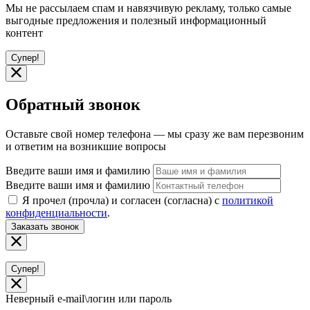
Мы не рассылаем спам и навязчивую рекламу, только самые
выгодные предложения и полезный информационный
контент
Супер!
Обратный звонок
Оставьте свой номер телефона — мы сразу же вам перезвоним
и ответим на возникшие вопросы
Введите ваши имя и фамилию
Введите ваши имя и фамилию
Я прочел (прочла) и согласен (согласна) с
политикой
конфиденциальности
.
Заказать звонок
Супер!
Неверный e-mail\логин или пароль