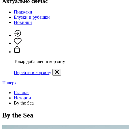
Актуально сейчас
Пиджаки
Блузки и рубашки
Новинки
Товар добавлен в корзину
Перейти в корзину
Наверх
Главная
Истории
By the Sea
By the Sea