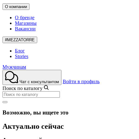
О компании
О бренде
Магазины
Вакансии
#MEZZATORRE
Блог
Stories
Мужчинам
Войти в профиль
Чат с консультантом
Поиск по каталогу
Возможно, вы ищете это
Актуально сейчас