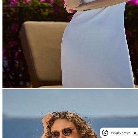
Privacy notice