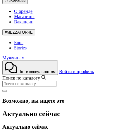
О компании
О бренде
Магазины
Вакансии
#MEZZATORRE
Блог
Stories
Мужчинам
Войти в профиль
Чат с консультантом
Поиск по каталогу
Возможно, вы ищете это
Актуально сейчас
Актуально сейчас