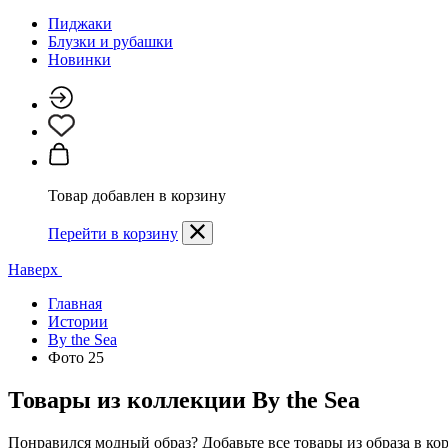
Пиджаки
Блузки и рубашки
Новинки
Товар добавлен в корзину
Перейти в корзину
Наверх
Главная
Истории
By the Sea
Фото 25
Товары из коллекции
By the Sea
Понравился модный образ? Добавьте все товары из образа в ко