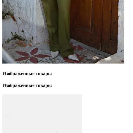
Изображенные
товары
Изображенные
товары