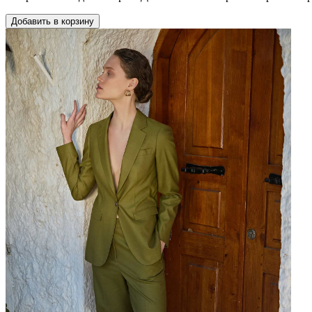
Добавить в корзину