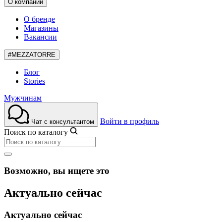
О компании
О бренде
Магазины
Вакансии
#MEZZATORRE
Блог
Stories
Мужчинам
Войти в профиль
Чат с консультантом
Поиск по каталогу
Возможно, вы ищете это
Актуально сейчас
Актуально сейчас