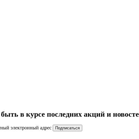
быть в курсе последних акций и новост
тный электронный адрес
Подписаться