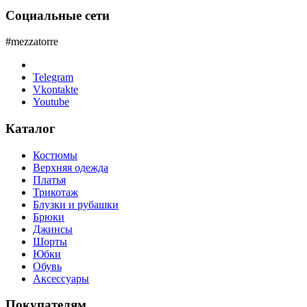
Социальные сети
#mezzatorre
Telegram
Vkontakte
Youtube
Каталог
Костюмы
Верхняя одежда
Платья
Трикотаж
Блузки и рубашки
Брюки
Джинсы
Шорты
Юбки
Обувь
Аксессуары
Покупателям