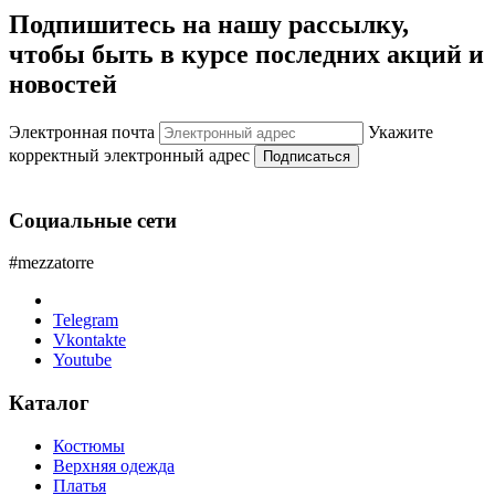
Подпишитесь на нашу рассылку,
чтобы быть в курсе последних акций и
новостей
Электронная почта
Укажите
корректный электронный адрес
Подписаться
Социальные сети
#mezzatorre
Telegram
Vkontakte
Youtube
Каталог
Костюмы
Верхняя одежда
Платья