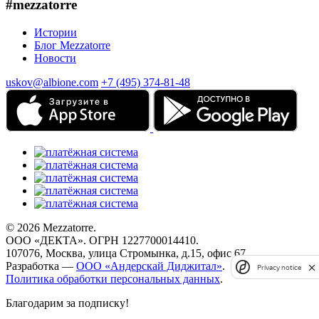
#mezzatorre
Истории
Блог Mezzatorre
Новости
uskov@albione.com
+7 (495) 374-81-48
© 2026 Mezzatorre.
ООО «ДЕКТА». ОГРН 1227700014410.
107076, Москва, улица Стромынка, д.15, офис 67.
Разработка —
ООО «Андерскай Диджитал»
.
Privacy notice
Политика обработки персональных данных
.
Благодарим за подписку!