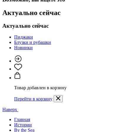
Актуально сейчас
Актуально сейчас
Пиджаки
Блузки и рубашки
Новинки
Товар добавлен в корзину
Перейти в корзину
Наверх
Главная
Истории
By the Sea