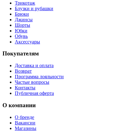
Трикотаж
Блузки и рубашки
Брюки
Джинсы
Шорты
Юбки
Обувь
Аксессуары
Покупателям
Доставка и оплата
Возврат
Программа лояльности
Частые вопросы
Контакты
Публичная оферта
О компании
О бренде
Вакансии
Магазины