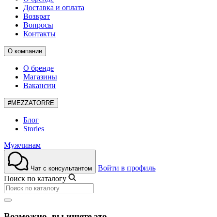
Доставка и оплата
Возврат
Вопросы
Контакты
О компании
О бренде
Магазины
Вакансии
#MEZZATORRE
Блог
Stories
Мужчинам
Войти в профиль
Чат с консультантом
Поиск по каталогу
Возможно, вы ищете это