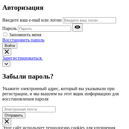
Авторизация
Введите ваш e-mail или логин
Пароль
Запомнить меня
Восстановить пароль
Войти
Зарегистрироваться.
Забыли пароль?
Укажите электронный адрес, который вы указывали при
регистрации, и мы вышлем на этот ящик информацию для
восстановления пароля
Отправить
Этот сайт использует технологию cookies для улучшения