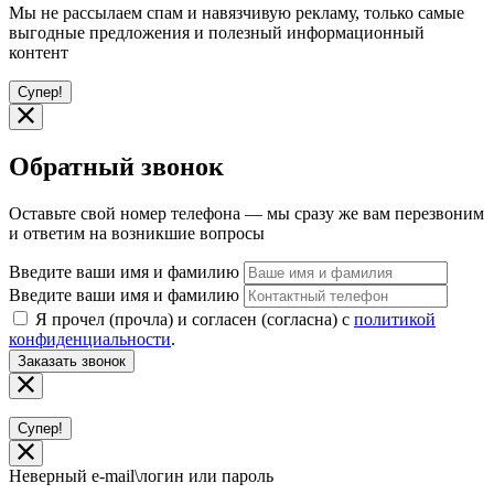
Мы не рассылаем спам и навязчивую рекламу, только самые
выгодные предложения и полезный информационный
контент
Супер!
Обратный звонок
Оставьте свой номер телефона — мы сразу же вам перезвоним
и ответим на возникшие вопросы
Введите ваши имя и фамилию
Введите ваши имя и фамилию
Я прочел (прочла) и согласен (согласна) с
политикой
конфиденциальности
.
Заказать звонок
Супер!
Неверный e-mail\логин или пароль