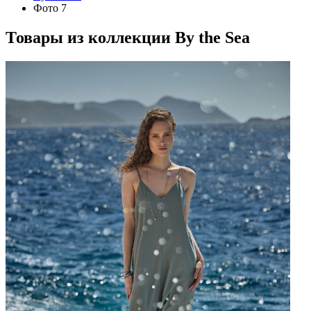
Фото 7
Товары из коллекции
By the Sea