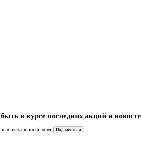
быть в курсе последних акций и новост
тный электронный адрес
Подписаться