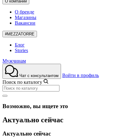
О компании
О бренде
Магазины
Вакансии
#MEZZATORRE
Блог
Stories
Мужчинам
Войти в профиль
Чат с консультантом
Поиск по каталогу
Возможно, вы ищете это
Актуально сейчас
Актуально сейчас