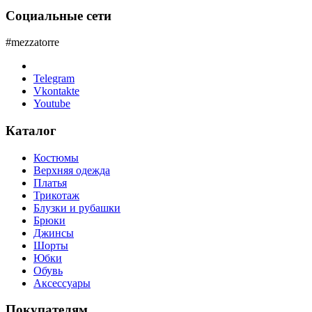
Социальные сети
#mezzatorre
Telegram
Vkontakte
Youtube
Каталог
Костюмы
Верхняя одежда
Платья
Трикотаж
Блузки и рубашки
Брюки
Джинсы
Шорты
Юбки
Обувь
Аксессуары
Покупателям