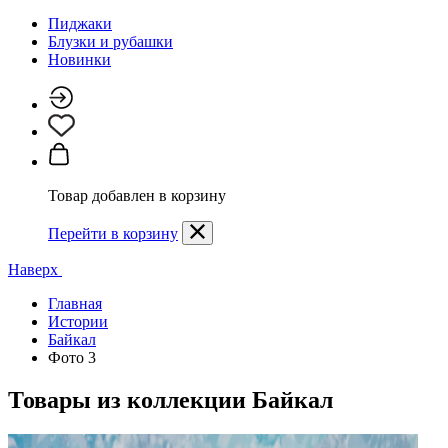
Пиджаки
Блузки и рубашки
Новинки
Товар добавлен в корзину
Перейти в корзину
Наверх
Главная
Истории
Байкал
Фото 3
Товары из коллекции
Байкал