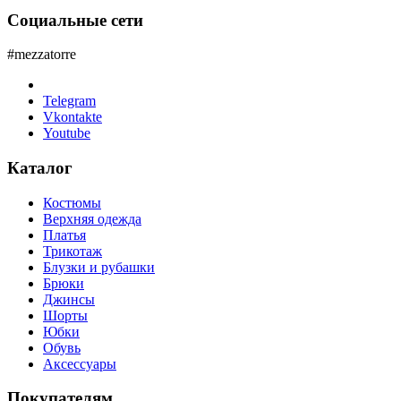
Социальные сети
#mezzatorre
Telegram
Vkontakte
Youtube
Каталог
Костюмы
Верхняя одежда
Платья
Трикотаж
Блузки и рубашки
Брюки
Джинсы
Шорты
Юбки
Обувь
Аксессуары
Покупателям