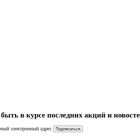
быть в курсе последних акций и новост
тный электронный адрес
Подписаться