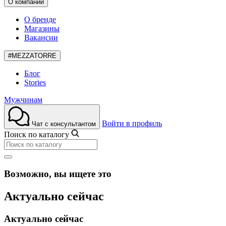
О компании
О бренде
Магазины
Вакансии
#MEZZATORRE
Блог
Stories
Мужчинам
Войти в профиль
Чат с консультантом
Поиск по каталогу
Возможно, вы ищете это
Актуально сейчас
Актуально сейчас